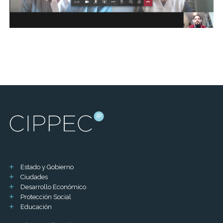
Estado y Gobierno
Ciudades
Desarrollo Económico
Protección Social
Educación