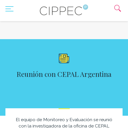
Reunión con CEPAL Argentina
El equipo de Monitoreo y Evaluación se reunió
con la investigadora de la oficina de CEPAL