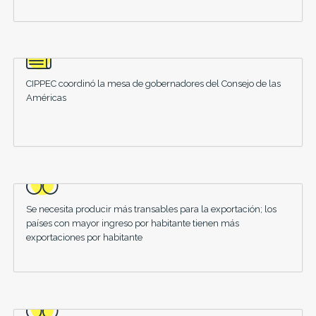
CIPPEC coordinó la mesa de gobernadores del Consejo de las
Américas
Se necesita producir más transables para la exportación; los
países con mayor ingreso por habitante tienen más
exportaciones por habitante