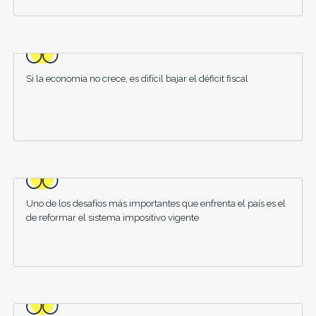
Si la economía no crece, es difícil bajar el déficit fiscal
Uno de los desafíos más importantes que enfrenta el país es el
de reformar el sistema impositivo vigente