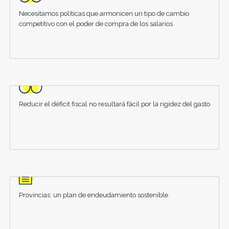
Necesitamos políticas que armonicen un tipo de cambio
competitivo con el poder de compra de los salarios
Reducir el déficit fiscal no resultará fácil por la rigidez del gasto
Provincias: un plan de endeudamiento sostenible