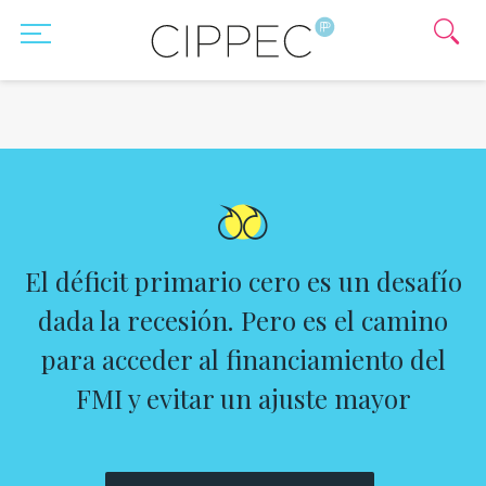
El déficit primario cero es un desafío
dada la recesión. Pero es el camino
para acceder al financiamiento del
FMI y evitar un ajuste mayor