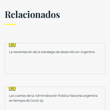
Relacionados
La reorientación de la estrategia de desarrollo en Argentina
Las cuentas de la Administración Pública Nacional argentina
en tiempos de Covid-19