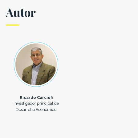
Autor
Ricardo Carciofi
Investigador principal de
Desarrollo Económico