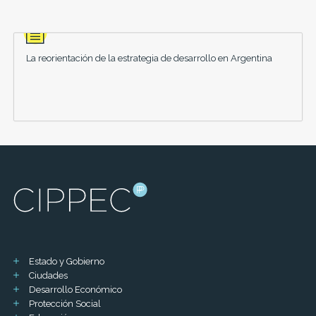
La reorientación de la estrategia de desarrollo en Argentina
Estado y Gobierno
Ciudades
Desarrollo Económico
Protección Social