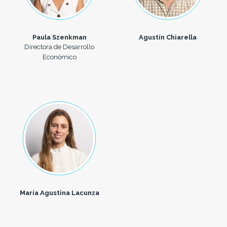
Paula Szenkman
Agustín Chiarella
Directora de Desarrollo
Económico
María Agustina Lacunza