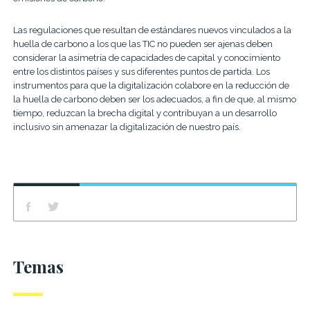
Las regulaciones que resultan de estándares nuevos vinculados a la
huella de carbono a los que las TIC no pueden ser ajenas deben
considerar la asimetría de capacidades de capital y conocimiento
entre los distintos países y sus diferentes puntos de partida. Los
instrumentos para que la digitalización colabore en la reducción de
la huella de carbono deben ser los adecuados, a fin de que, al mismo
tiempo, reduzcan la brecha digital y contribuyan a un desarrollo
inclusivo sin amenazar la digitalización de nuestro país.
Temas