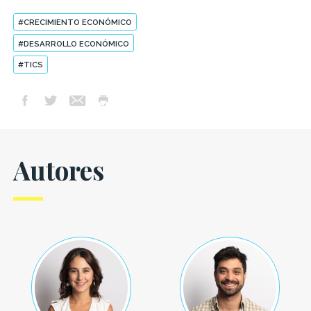
#CRECIMIENTO ECONÓMICO
#DESARROLLO ECONÓMICO
#TICS
Autores