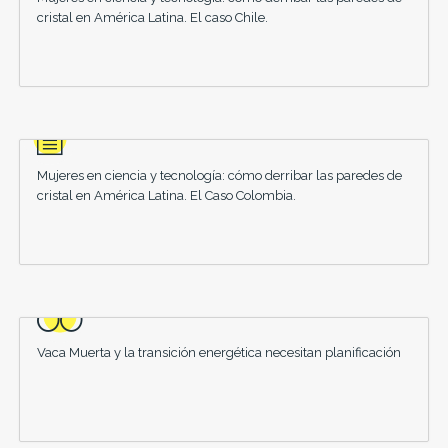
cristal en América Latina. El caso Chile.
Mujeres en ciencia y tecnología: cómo derribar las paredes de
cristal en América Latina. El Caso Colombia.
Vaca Muerta y la transición energética necesitan planificación