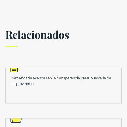
Relacionados
Diez años de avances en la transparencia presupuestaria de
las provincias