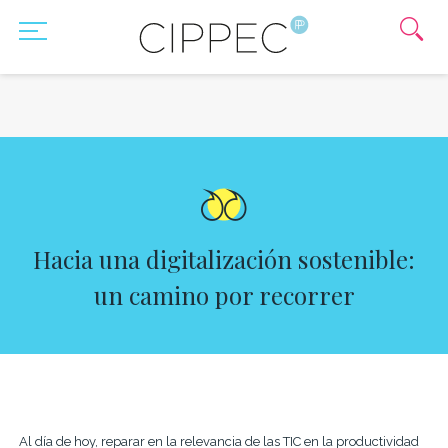
Hacia una digitalización sostenible:
un camino por recorrer
Al día de hoy, reparar en la relevancia de las TIC en la productividad