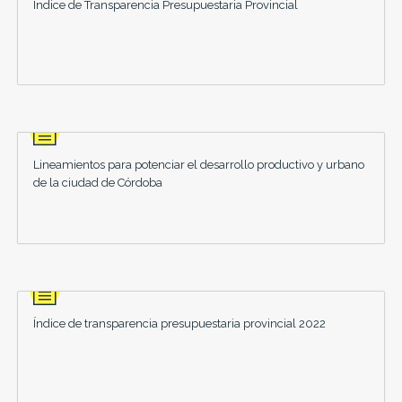
Índice de Transparencia Presupuestaria Provincial
Lineamientos para potenciar el desarrollo productivo y urbano
de la ciudad de Córdoba
Índice de transparencia presupuestaria provincial 2022