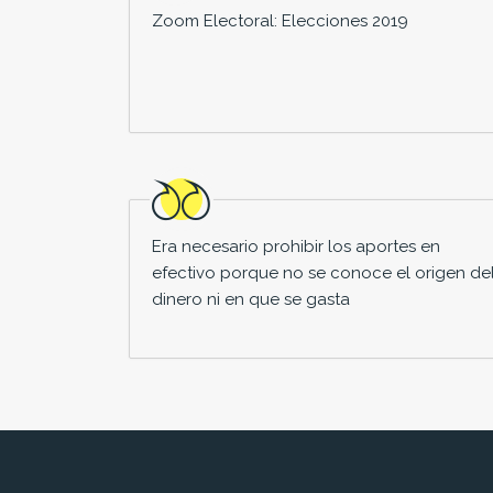
Zoom Electoral: Elecciones 2019
Era necesario prohibir los aportes en
efectivo porque no se conoce el origen de
dinero ni en que se gasta