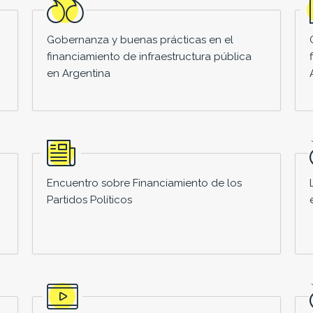
Gobernanza y buenas prácticas en el
financiamiento de infraestructura pública
en Argentina
Encuentro sobre Financiamiento de los
Partidos Políticos