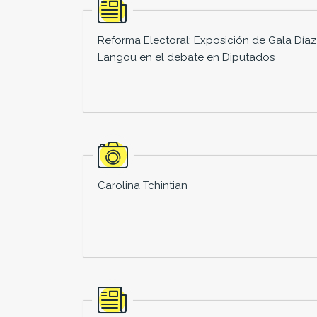
Reforma Electoral: Exposición de Gala Díaz
Langou en el debate en Diputados
Carolina Tchintian