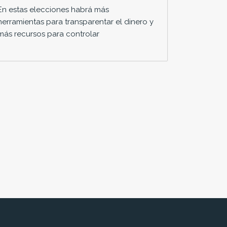
En estas elecciones habrá más
herramientas para transparentar el dinero y
más recursos para controlar