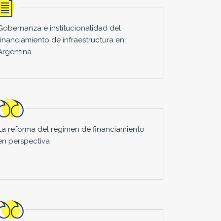
Gobernanza e institucionalidad del
financiamiento de infraestructura en
Argentina
La reforma del régimen de financiamiento
en perspectiva