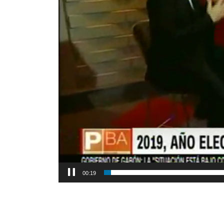
00:20