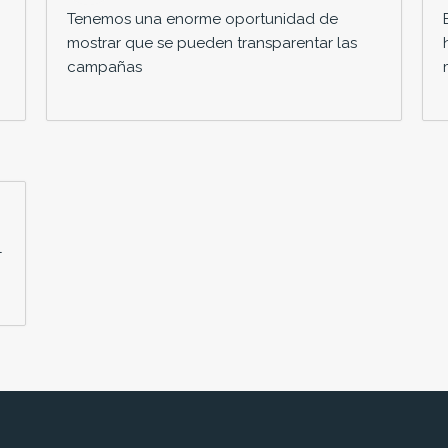
Tenemos una enorme oportunidad de
mostrar que se pueden transparentar las
campañas
l