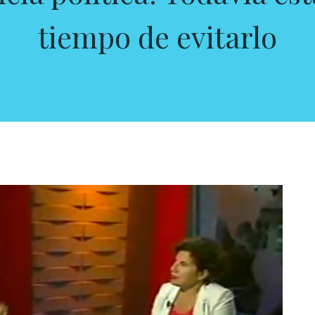
tiempo de evitarlo