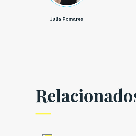
Julia Pomares
Relacionado