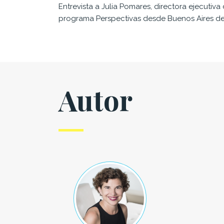
Entrevista a Julia Pomares, directora ejecutiva
programa Perspectivas desde Buenos Aires d
Autor