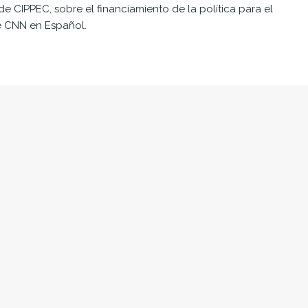
 de CIPPEC, sobre el financiamiento de la política para el
e CNN en Español.