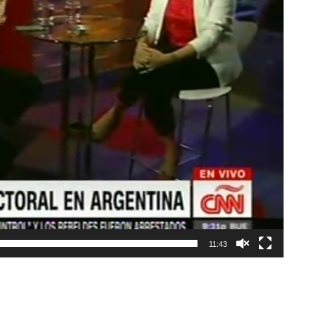
11:43