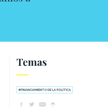
Temas
#FINANCIAMIENTO DE LA POLÍTICA