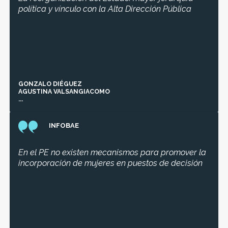
política y vínculo con la Alta Dirección Pública
GONZALO DIÉGUEZ
AGUSTINA VALSANGIACOMO
...
INFOBAE
En el PE no existen mecanismos para promover la
incorporación de mujeres en puestos de decisión