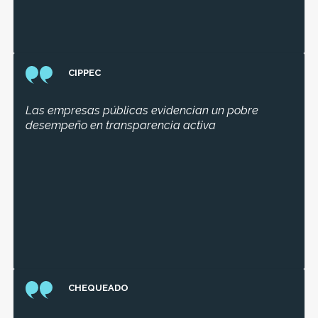
CIPPEC
Las empresas públicas evidencian un pobre
desempeño en transparencia activa
CHEQUEADO