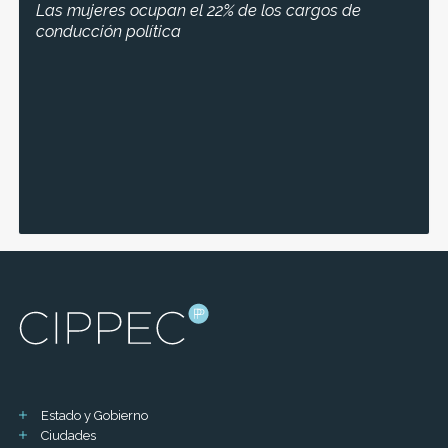
Las mujeres ocupan el 22% de los cargos de
conducción política
Estado y Gobierno
Ciudades