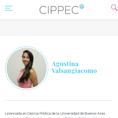
Agustina
Valsangiacomo
Licenciada en Ciencia Política de la Universidad de Buenos Aires