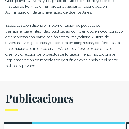
Georgetown University.
Posgrado en Dirección de Proyectos en el
Instituto de Formación Empresarial (España).
Licenciada en
Administración de la Universidad de Buenos Aires.
Especialista en diseño e implementación de políticas de
transparencia e integridad pública, así como en gobierno corporativo
de empresas con participación estatal mayoritaria. Autora de
diversas investigaciones y expositora en congresos y conferencias a
nivel nacional e internacional. Más de 10 años de experiencia en
diseño y dirección de proyectos de fortalecimiento institucional e
implementación de modelos de gestión de excelencia en el sector
público y privado.
Publicaciones