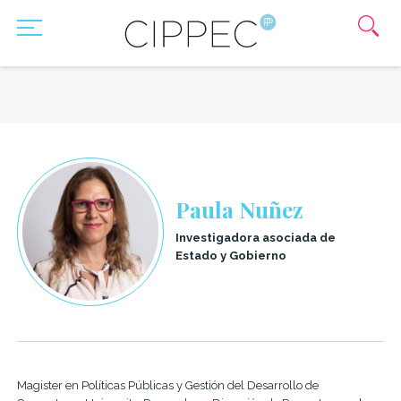
Paula Nuñez
Investigadora asociada de
Estado y Gobierno
Magister en Políticas Públicas y Gestión del Desarrollo de