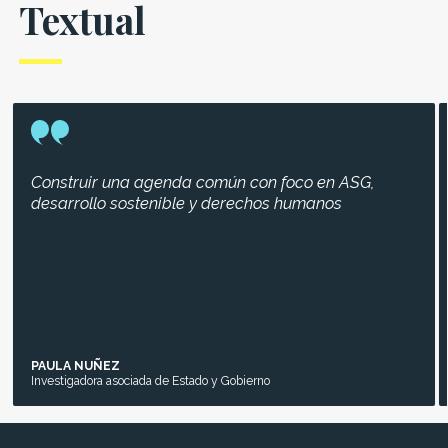
Textual
Construir una agenda común con foco en ASG,
desarrollo sostenible y derechos humanos
PAULA NUÑEZ
Investigadora asociada de Estado y Gobierno