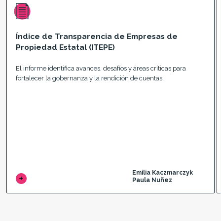
Índice de Transparencia de Empresas de
Propiedad Estatal (ITEPE)
El informe identifica avances, desafíos y áreas críticas para
fortalecer la gobernanza y la rendición de cuentas.
Emilia Kaczmarczyk
Paula Nuñez