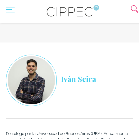
Iván Seira
Politólogo por la Universidad de Buenos Aires (UBA). Actualmente