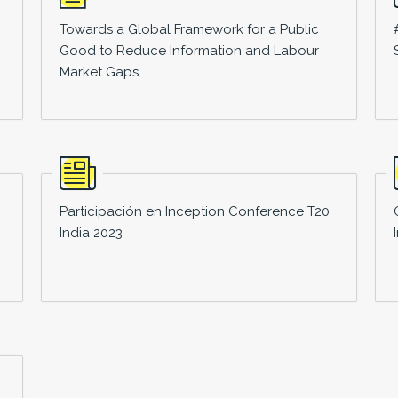
Towards a Global Framework for a Public
Good to Reduce Information and Labour
Market Gaps
Participación en Inception Conference T20
India 2023