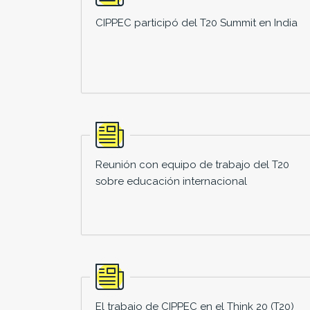
CIPPEC participó del T20 Summit en India
Reunión con equipo de trabajo del T20
sobre educación internacional
El trabajo de CIPPEC en el Think 20 (T20)