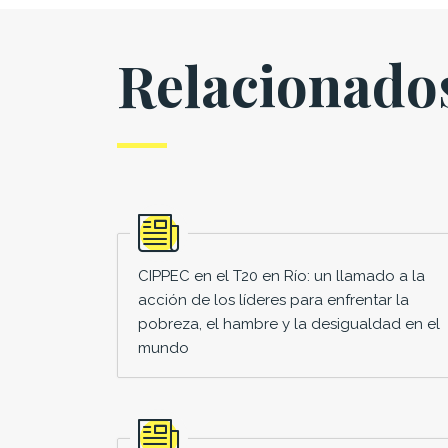
Relacionado
CIPPEC en el T20 en Río: un llamado a la
acción de los líderes para enfrentar la
pobreza, el hambre y la desigualdad en el
mundo