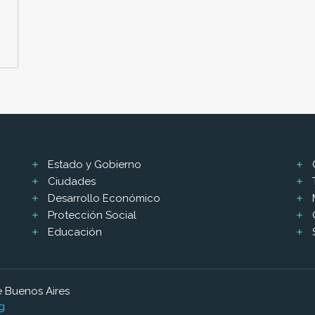
Estado y Gobierno
Ciudades
Desarrollo Económico
Protección Social
Educación
 Buenos Aires
g