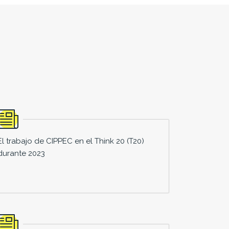
El trabajo de CIPPEC en el Think 20 (T20)
durante 2023