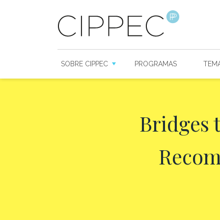
SOBRE CIPPEC
PROGRAMAS
TEM
Bridges 
Recomm