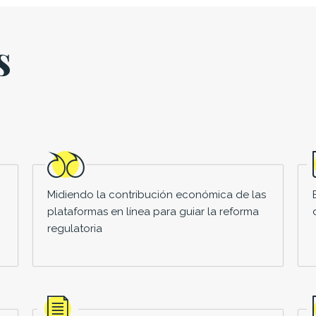
s
Midiendo la contribución económica de las
plataformas en línea para guiar la reforma
regulatoria