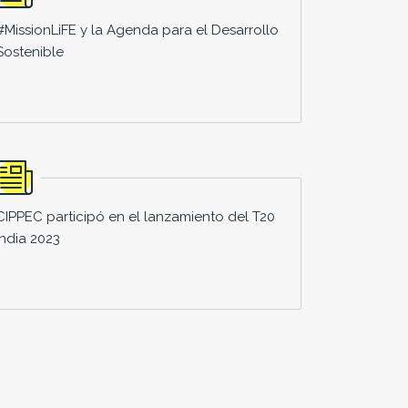
#MissionLiFE y la Agenda para el Desarrollo
Sostenible
CIPPEC participó en el lanzamiento del T20
India 2023