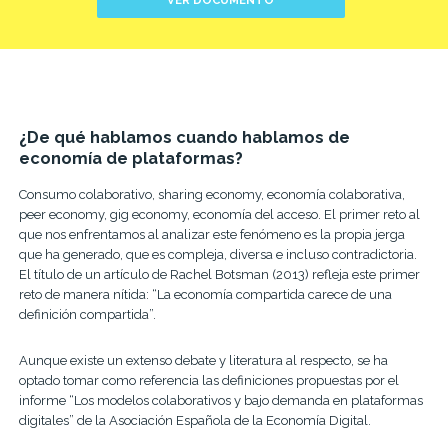
VER DOCUMENTO
¿De qué hablamos cuando hablamos de
economía de plataformas?
Consumo colaborativo, sharing economy, economía colaborativa,
peer economy, gig economy, economía del acceso. El primer reto al
que nos enfrentamos al analizar este fenómeno es la propia jerga
que ha generado, que es compleja, diversa e incluso contradictoria.
El título de un artículo de Rachel Botsman (2013) refleja este primer
reto de manera nítida: “La economía compartida carece de una
definición compartida”.
Aunque existe un extenso debate y literatura al respecto, se ha
optado tomar como referencia las definiciones propuestas por el
informe “Los modelos colaborativos y bajo demanda en plataformas
digitales” de la Asociación Española de la Economía Digital.