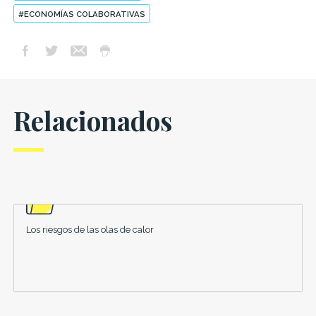
#ECONOMÍAS COLABORATIVAS
Relacionados
Los riesgos de las olas de calor