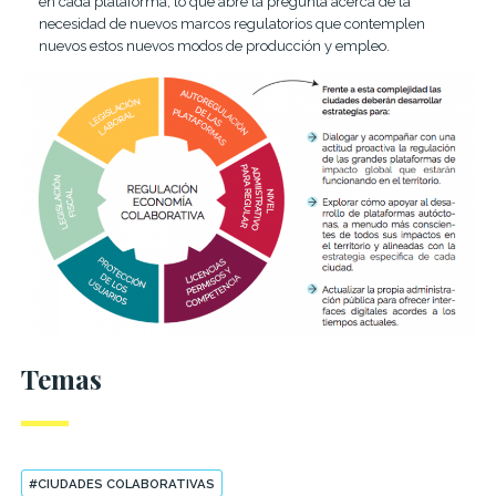
en cada plataforma, lo que abre la pregunta acerca de la
necesidad de nuevos marcos regulatorios que contemplen
nuevos estos nuevos modos de producción y empleo.
Temas
#CIUDADES COLABORATIVAS