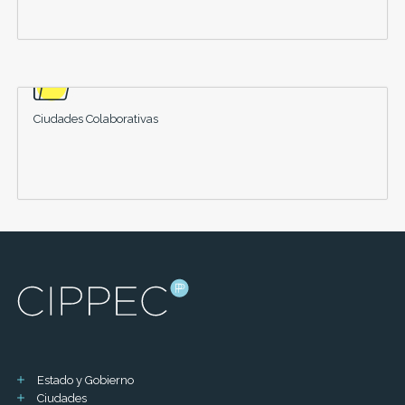
Ciudades Colaborativas
Estado y Gobierno
Ciudades