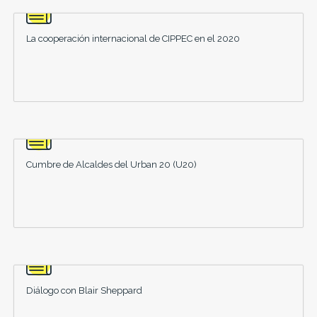
La cooperación internacional de CIPPEC en el 2020
Cumbre de Alcaldes del Urban 20 (U20)
Diálogo con Blair Sheppard