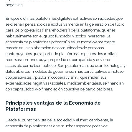
negativas.
En oposición, las plataformas digitales extractivas son aquellas que
se diseñan pensando casi exclusivamente en la generación de lucro
para los propietarios (“shareholders”) de la plataforma, quienes
habitualmente son el grupo fundador y socios inversores. La
economía de plataformas procomún es un modelo emergente
basado en la colaboración de comunidades de personas
contribuyentes que a partir de plataformas digitales desarrollan
recursos comunes cuya propiedad es compartida y deviene
accesible como bien público. Son plataformas que usan tecnología y
datos abiertos, modelos de gobernanza más participativos e incluso
cooperativistas (“platform cooperativism”), que miden sus
externalidades negativas (sociales, medioambientales), se financian
con capital ético y/o financiación colectiva de participaciones.
Principales ventajas de la Economía de
Plataformas
Desde el punto de vista de la sociedad y el medioambiente, la
economía de plataformas tiene muchos aspectos positivos: