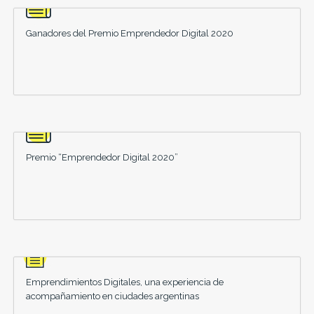
Ganadores del Premio Emprendedor Digital 2020
Premio “Emprendedor Digital 2020”
Emprendimientos Digitales, una experiencia de
acompañamiento en ciudades argentinas