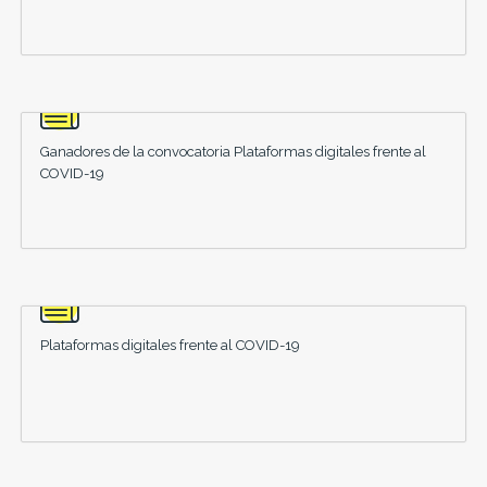
Ganadores de la convocatoria Plataformas digitales frente al
COVID-19
Plataformas digitales frente al COVID-19