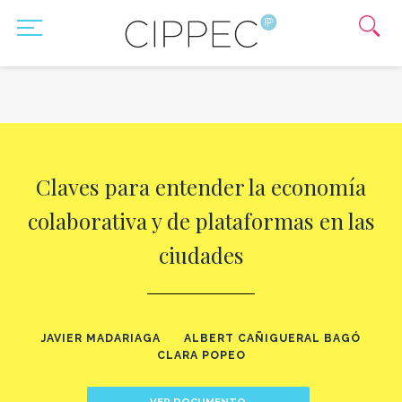
Claves para entender la economía
colaborativa y de plataformas en las
ciudades
JAVIER MADARIAGA
ALBERT CAÑIGUERAL BAGÓ
CLARA POPEO