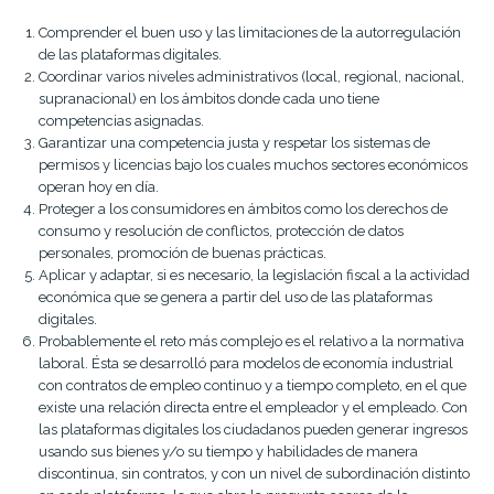
Comprender el buen uso y las limitaciones de la autorregulación
de las plataformas digitales.
Coordinar varios niveles administrativos (local, regional, nacional,
supranacional) en los ámbitos donde cada uno tiene
competencias asignadas.
Garantizar una competencia justa y respetar los sistemas de
permisos y licencias bajo los cuales muchos sectores económicos
operan hoy en día.
Proteger a los consumidores en ámbitos como los derechos de
consumo y resolución de conflictos, protección de datos
personales, promoción de buenas prácticas.
Aplicar y adaptar, si es necesario, la legislación fiscal a la actividad
económica que se genera a partir del uso de las plataformas
digitales.
Probablemente el reto más complejo es el relativo a la normativa
laboral. Ésta se desarrolló para modelos de economía industrial
con contratos de empleo continuo y a tiempo completo, en el que
existe una relación directa entre el empleador y el empleado. Con
las plataformas digitales los ciudadanos pueden generar ingresos
usando sus bienes y/o su tiempo y habilidades de manera
discontinua, sin contratos, y con un nivel de subordinación distinto