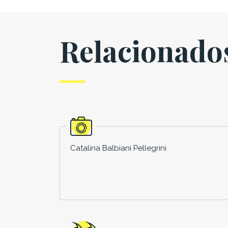
Relacionado
Catalina Balbiani Pellegrini