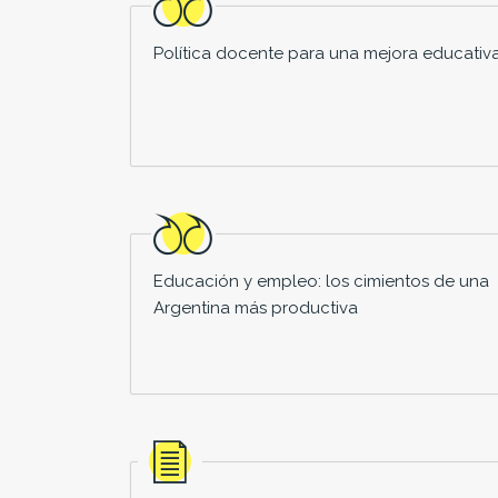
Política docente para una mejora educativ
Educación y empleo: los cimientos de una
Argentina más productiva