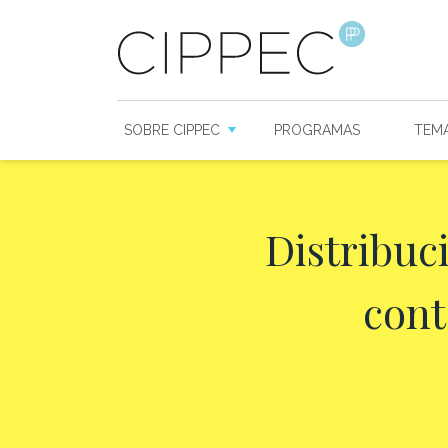
SOBRE CIPPEC
PROGRAMAS
TEM
Distribuci
cont