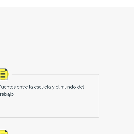
Puentes entre la escuela y el mundo del
trabajo