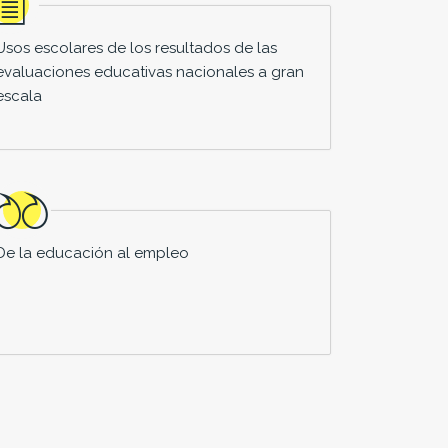
Usos escolares de los resultados de las
evaluaciones educativas nacionales a gran
escala
De la educación al empleo