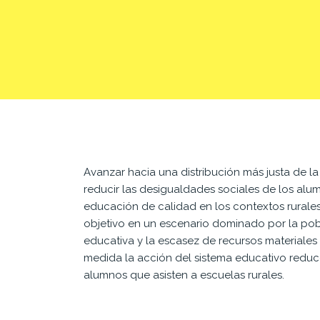
Avanzar hacia una distribución más justa de la
reducir las desigualdades sociales de los alu
educación de calidad en los contextos rurales
objetivo en un escenario dominado por la pobr
educativa y la escasez de recursos materiales
medida la acción del sistema educativo reduc
alumnos que asisten a escuelas rurales.