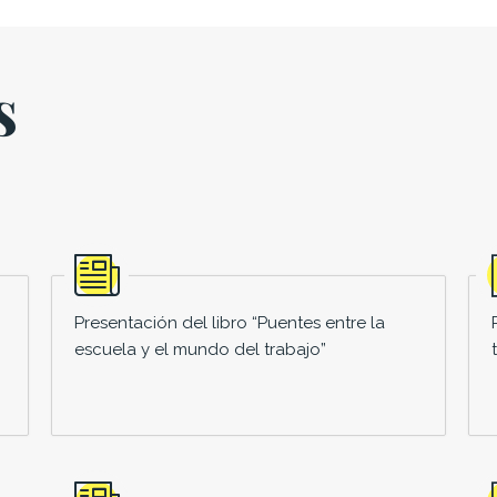
s
Presentación del libro “Puentes entre la
escuela y el mundo del trabajo”