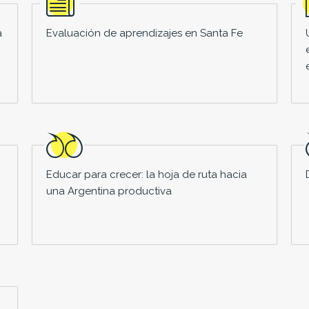
a
Evaluación de aprendizajes en Santa Fe
Educar para crecer: la hoja de ruta hacia
una Argentina productiva