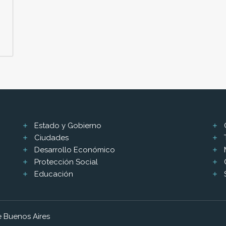
Estado y Gobierno
Ciudades
Desarrollo Económico
Protección Social
Educación
 Buenos Aires