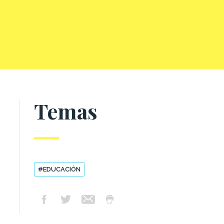
Temas
#EDUCACIÓN