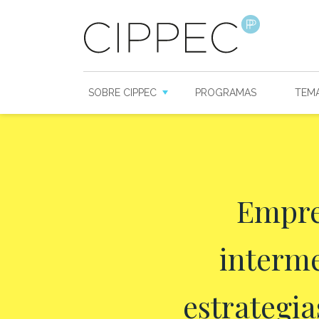
SOBRE CIPPEC
PROGRAMAS
TEM
Empre
interme
estrategia