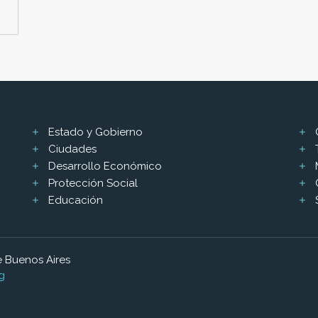
Estado y Gobierno
Ciudades
Desarrollo Económico
Protección Social
Educación
 Buenos Aires
g