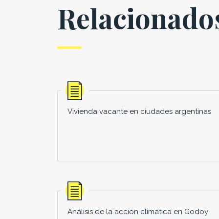
Relacionado
Vivienda vacante en ciudades argentinas
Análisis de la acción climática en Godoy