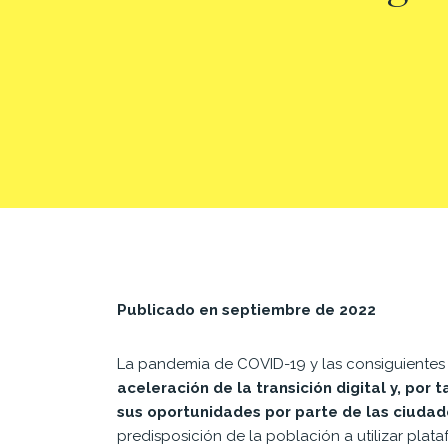
Publicado en septiembre de 2022
La pandemia de COVID-19 y las consiguientes 
aceleración de la transición digital
y, por 
sus
oportunidades por parte de las ciudad
pre
disposición de la población a utilizar plat