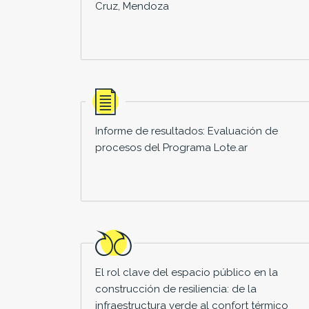
Cruz, Mendoza
Informe de resultados: Evaluación de
procesos del Programa Lote.ar
El rol clave del espacio público en la
construcción de resiliencia: de la
infraestructura verde al confort térmico