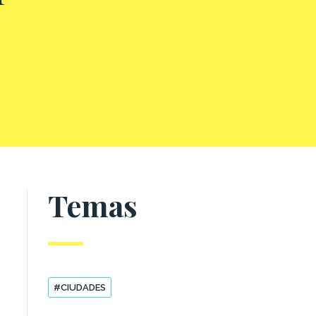
Temas
#CIUDADES