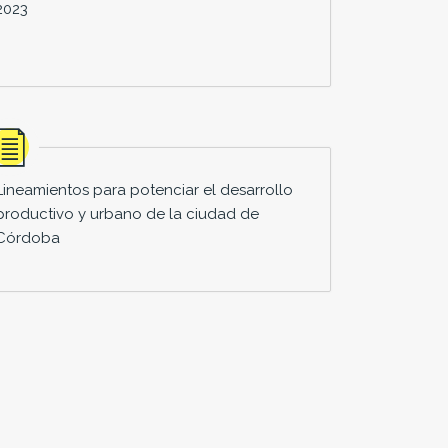
2023
Lineamientos para potenciar el desarrollo
productivo y urbano de la ciudad de
Córdoba