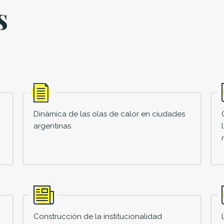
s
Dinámica de las olas de calor en ciudades
argentinas
Construcción de la institucionalidad