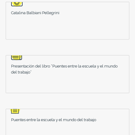
Catalina Balbiani Pellegrini
Presentación del libro “Puentes entre la escuela y el mundo
del trabajo”
Puentes entre la escuela y el mundo del trabajo