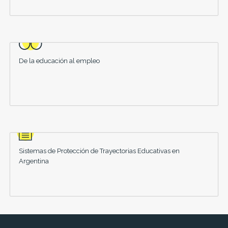
De la educación al empleo
Sistemas de Protección de Trayectorias Educativas en
Argentina