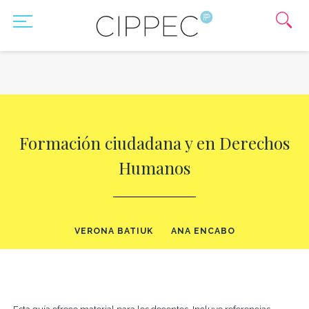
Formación ciudadana y en Derechos
Humanos
VERONA BATIUK
ANA ENCABO