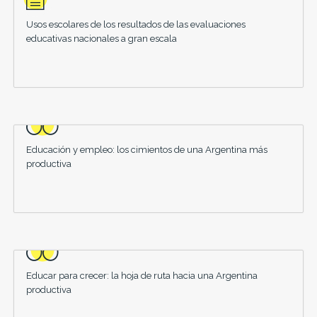
Usos escolares de los resultados de las evaluaciones
educativas nacionales a gran escala
Educación y empleo: los cimientos de una Argentina más
productiva
Educar para crecer: la hoja de ruta hacia una Argentina
productiva