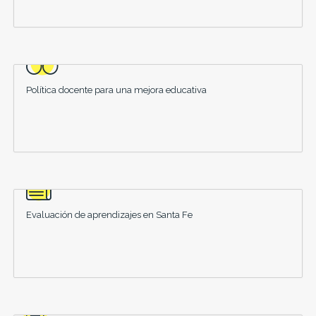
Política docente para una mejora educativa
Evaluación de aprendizajes en Santa Fe