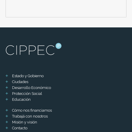
Estado y Gobierno
Ciudades
Desarrollo Económico
Protección Social
Educación
Cómo nos financiamos
Trabajá con nosotros
Misión y visión
Contacto