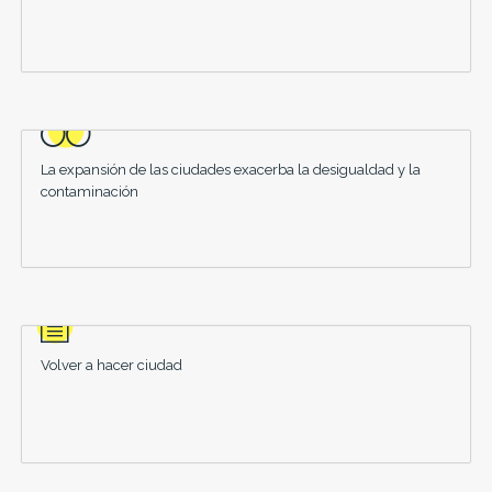
La expansión de las ciudades exacerba la desigualdad y la
contaminación
Volver a hacer ciudad