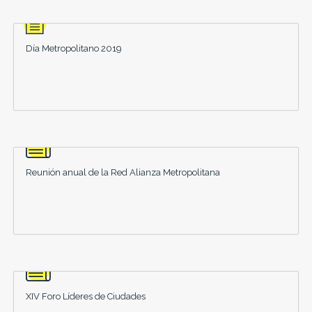
Día Metropolitano 2019
Reunión anual de la Red Alianza Metropolitana
XIV Foro Líderes de Ciudades