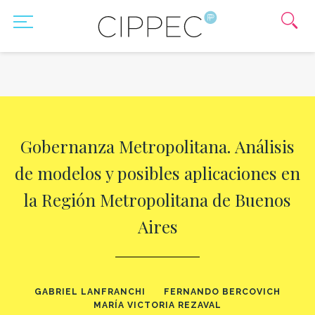
Gobernanza Metropolitana. Análisis
de modelos y posibles aplicaciones en
la Región Metropolitana de Buenos
Aires
GABRIEL LANFRANCHI
FERNANDO BERCOVICH
MARÍA VICTORIA REZAVAL