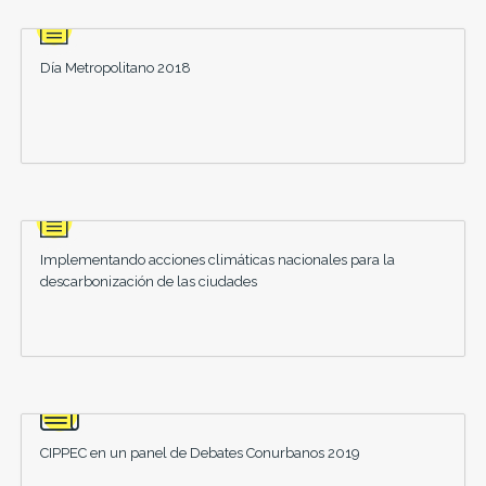
Día Metropolitano 2018
Implementando acciones climáticas nacionales para la
descarbonización de las ciudades
CIPPEC en un panel de Debates Conurbanos 2019