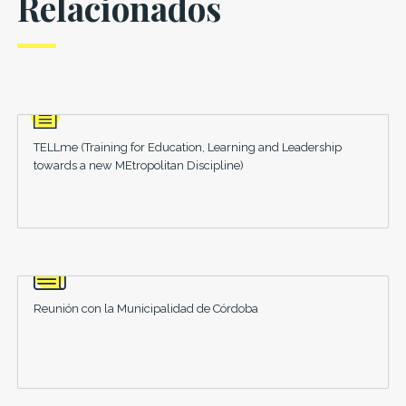
Relacionados
TELLme (Training for Education, Learning and Leadership
towards a new MEtropolitan Discipline)
Reunión con la Municipalidad de Córdoba