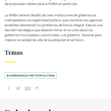
de propuestas viables para la RMBA en particular.
La RMBA tiene el desafío de crear instituciones de gobernanza
metropolitana con legitimidad política, que coordinen las agencias
existentes abordando los problemas de forma integral. Esta es una
decisión estratégica que deberán tomar en el corto plazo los
gobiernos municipales y provinciales, y el gobierno nacional para
mejorar la calidad de vida de la población en el futuro.
Temas
#GOBERNANZA METROPOLITANA