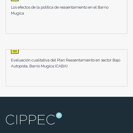
Los efectos de la política de reasentamiento en el Barrio
Mugica
Evaluación cualitativa del Plan Reasentamiento en sector Bajo
Autopista, Barrio Mugica (CABA)