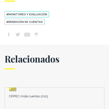
#MONITOREO Y EVALUACIÓN
#RENDICIÓN DE CUENTAS
Relacionados
CIPPEC rinde cuentas 2025