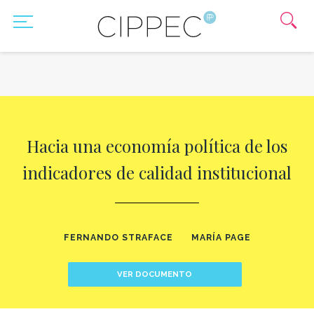
Hacia una economía política de los
indicadores de calidad institucional
FERNANDO STRAFACE
MARÍA PAGE
VER DOCUMENTO