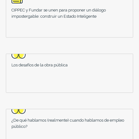
CIPPEC y Fundar se unen para proponer un diálogo
impostergable: construir un Estado Inteligente
Los desafíos de la obra pública
¿De qué hablamos (realmente) cuando hablamos de empleo
público?