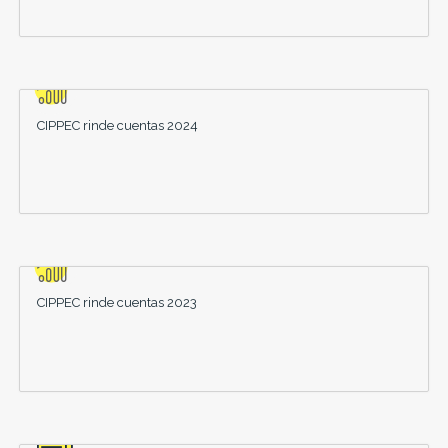
CIPPEC rinde cuentas 2024
CIPPEC rinde cuentas 2023