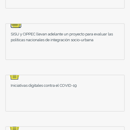
SISU y CIPPEC llevan adelante un proyecto para evaluar las
políticas nacionales de integración socio-urbana
Iniciativas digitales contra el COVID-19