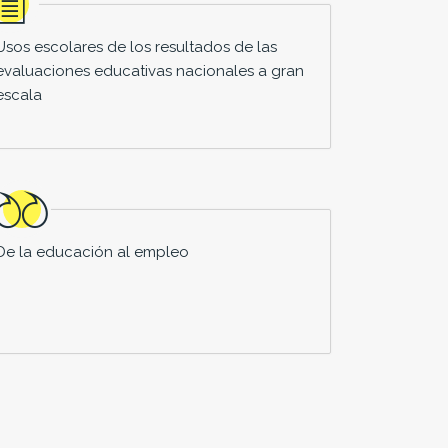
Usos escolares de los resultados de las
evaluaciones educativas nacionales a gran
escala
De la educación al empleo