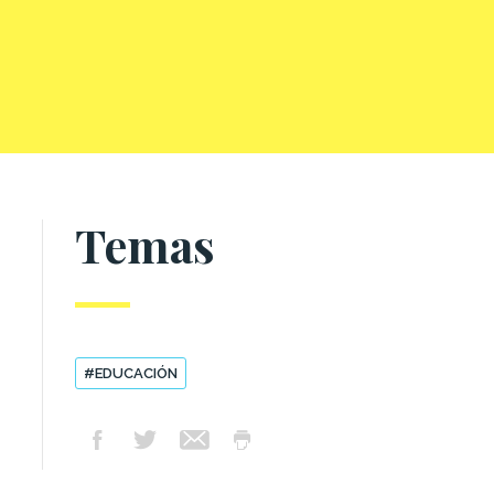
Temas
#EDUCACIÓN