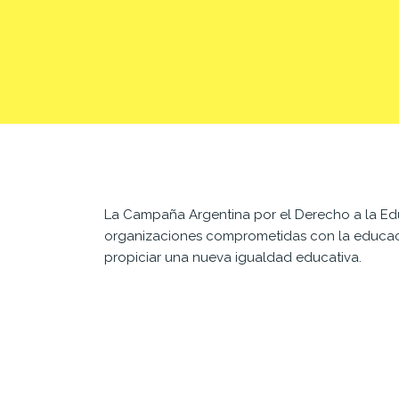
La Campaña Argentina por el Derecho a la Edu
organizaciones comprometidas con la educació
propiciar una nueva igualdad educativa.