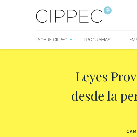
SOBRE CIPPEC
PROGRAMAS
TEM
Leyes Prov
desde la pe
CAM