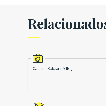
Relacionado
Catalina Balbiani Pellegrini