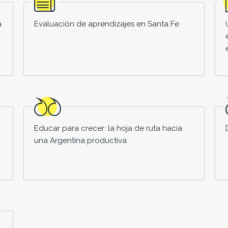
a
Evaluación de aprendizajes en Santa Fe
Educar para crecer: la hoja de ruta hacia
una Argentina productiva