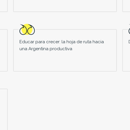
Educar para crecer: la hoja de ruta hacia
una Argentina productiva