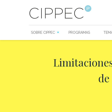
SOBRE CIPPEC
PROGRAMAS
TEM
Limitaciones
de