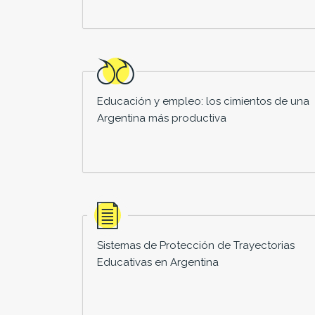
Educación y empleo: los cimientos de una
Argentina más productiva
Sistemas de Protección de Trayectorias
Educativas en Argentina