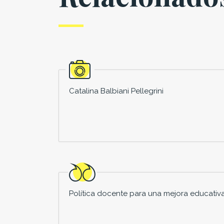
Catalina Balbiani Pellegrini
Política docente para una mejora educativ