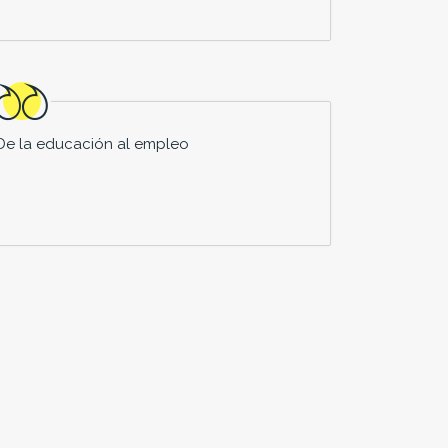
De la educación al empleo