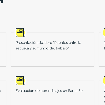
Presentación del libro “Puentes entre la
escuela y el mundo del trabajo”
a
Evaluación de aprendizajes en Santa Fe