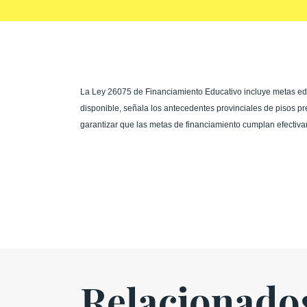
La Ley 26075 de Financiamiento Educativo incluye metas educ
disponible, señala los antecedentes provinciales de pisos pr
garantizar que las metas de financiamiento cumplan efectivame
Relacionado