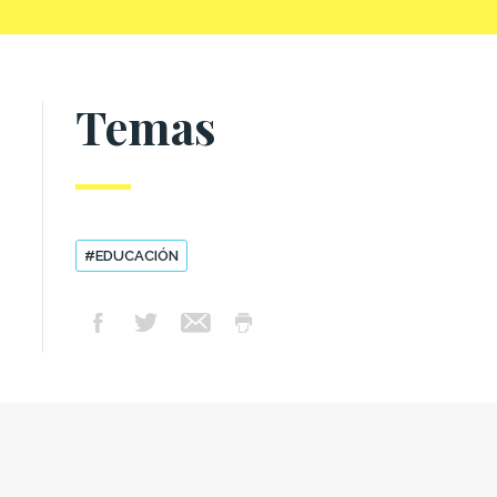
Temas
#EDUCACIÓN