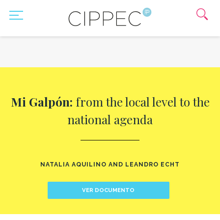
Mi Galpón:
from the local level to the
national agenda
NATALIA AQUILINO AND LEANDRO ECHT
VER DOCUMENTO