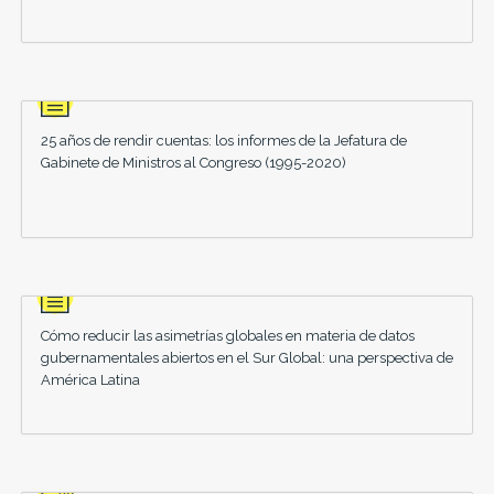
25 años de rendir cuentas: los informes de la Jefatura de
Gabinete de Ministros al Congreso (1995-2020)
Cómo reducir las asimetrías globales en materia de datos
gubernamentales abiertos en el Sur Global: una perspectiva de
América Latina