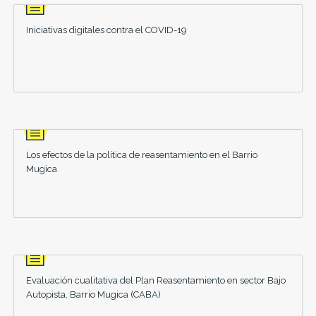
Iniciativas digitales contra el COVID-19
Los efectos de la política de reasentamiento en el Barrio
Mugica
Evaluación cualitativa del Plan Reasentamiento en sector Bajo
Autopista, Barrio Mugica (CABA)