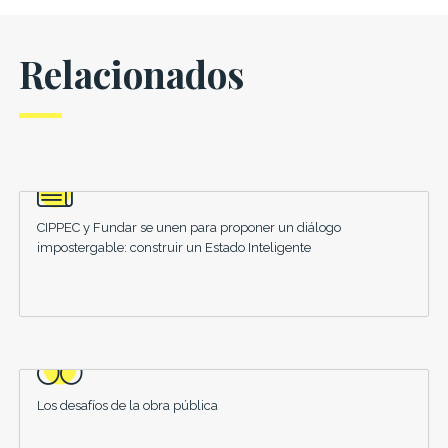
Relacionados
CIPPEC y Fundar se unen para proponer un diálogo
impostergable: construir un Estado Inteligente
Los desafíos de la obra pública