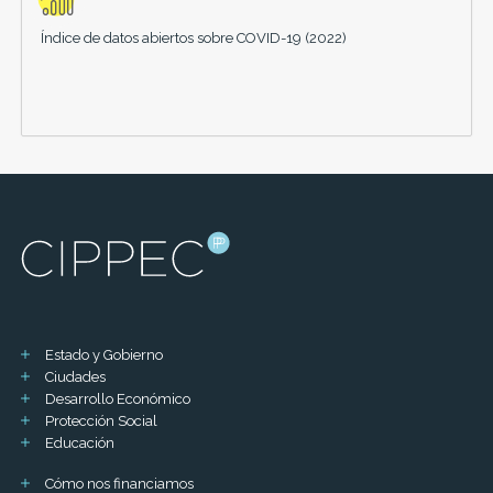
Índice de datos abiertos sobre COVID-19 (2022)
Estado y Gobierno
Ciudades
Desarrollo Económico
Protección Social
Educación
Cómo nos financiamos