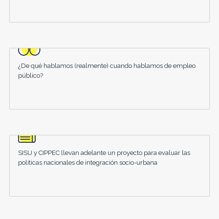
¿De qué hablamos (realmente) cuando hablamos de empleo
público?
SISU y CIPPEC llevan adelante un proyecto para evaluar las
políticas nacionales de integración socio-urbana