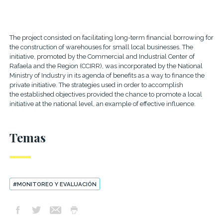
The project consisted on facilitating long-term financial borrowing for
the construction of warehouses for small local businesses. The
initiative, promoted by the Commercial and Industrial Center of
Rafaela and the Region (CCIRR), was incorporated by the National
Ministry of Industry in its agenda of benefits as a way to finance the
private initiative. The strategies used in order to accomplish
the
established
objectives provided the chance to promote a local
initiative at the national level, an example of effective influence.
Temas
#MONITOREO Y EVALUACIÓN