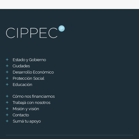
Estado y Gobierno
Ciudades
Desarrollo Económico
Protección Social
Educación
Cómo nos financiamos
Trabajá con nosotros
Misión y visión
Contacto
Sumá tu apoyo