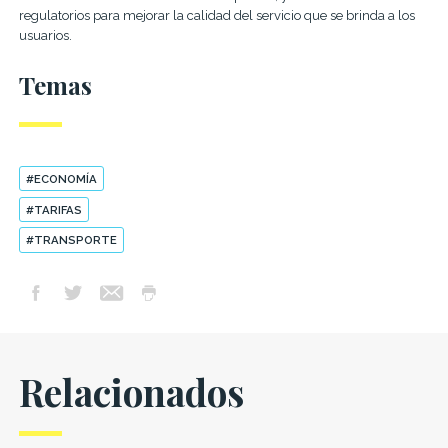
regulatorios para mejorar la calidad del servicio que se brinda a los
usuarios.
Temas
#ECONOMÍA
#TARIFAS
#TRANSPORTE
Relacionados