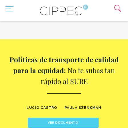
Políticas de transporte de calidad
para la equidad:
No te subas tan
rápido al SUBE
LUCIO CASTRO
PAULA SZENKMAN
VER DOCUMENTO