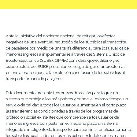
Ante la iniciativa del gobierno nacional de mitigar los efectos
negativos de una eventual reducción de los subsidios al transporte
de pasajeros por medio de una tarifa diferencial para los usuarios de
menores ingresos a implementarse a través del Sistema Único de
Boleto Electrónico (SUBE), CIPPEC considera que el diseño y el
estado actual del SUBE presentan el riesgo de generar problemas
potenciales asociados a la exclusión e inclusión de los subsidios al
transporte urbano de pasajeros.
Este documento presenta tres cursos de acción para lograr un
sistema que proteja a los más pobres y brinde, al mismo tiempo, un
servicio de calidad a todos los usuarios: aumentar en el corto plazo
las transferencias condicionadas a través de los programas de
protección social existentes que comprenden a los usuarios de
menores ingresos; completar en el mediano plazo un sistema
integrado e inteligente de transporte para administrar eficientemente
los subsidios focalizados en los más pobres, y fortalecer los marcos