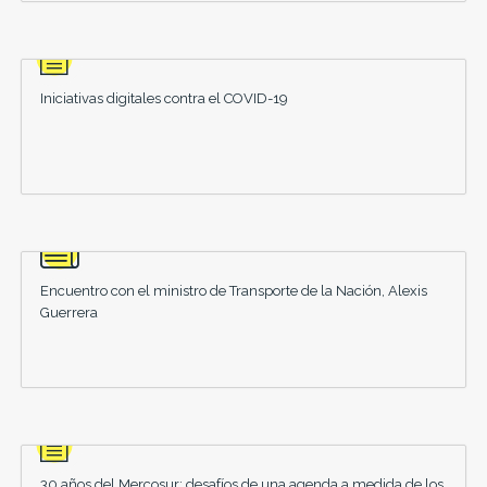
Iniciativas digitales contra el COVID-19
Encuentro con el ministro de Transporte de la Nación, Alexis
Guerrera
30 años del Mercosur: desafíos de una agenda a medida de los