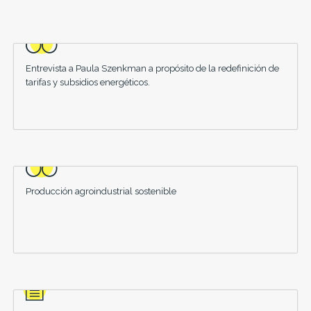
Entrevista a Paula Szenkman a propósito de la redefinición de
tarifas y subsidios energéticos.
Producción agroindustrial sostenible