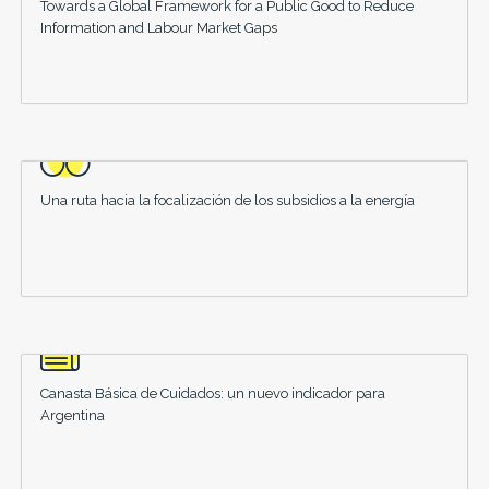
Towards a Global Framework for a Public Good to Reduce
Information and Labour Market Gaps
Una ruta hacia la focalización de los subsidios a la energía
Canasta Básica de Cuidados: un nuevo indicador para
Argentina