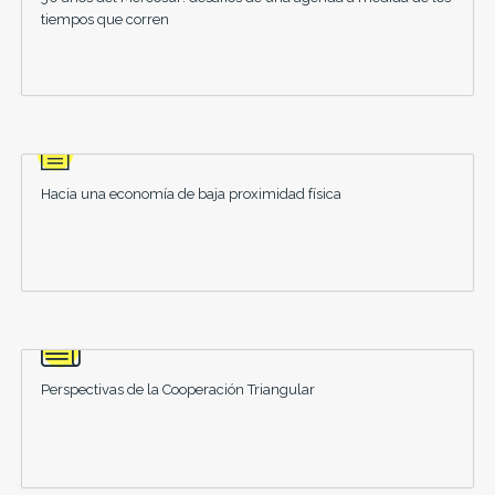
tiempos que corren
Hacia una economía de baja proximidad física
Perspectivas de la Cooperación Triangular