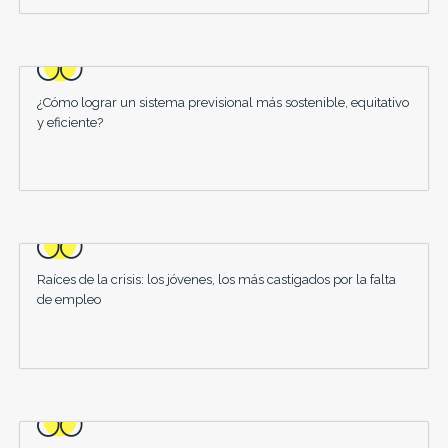
¿Cómo lograr un sistema previsional más sostenible, equitativo
y eficiente?
Raíces de la crisis: los jóvenes, los más castigados por la falta
de empleo