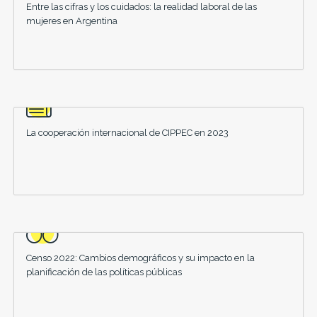
Entre las cifras y los cuidados: la realidad laboral de las
mujeres en Argentina
La cooperación internacional de CIPPEC en 2023
Censo 2022: Cambios demográficos y su impacto en la
planificación de las políticas públicas