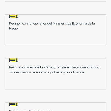
Reunión con funcionarios del Ministerio de Economía de la
Nación
Presupuesto destinado a niñez, transferencias monetarias y su
suficiencia con relación a la pobreza y la indigencia