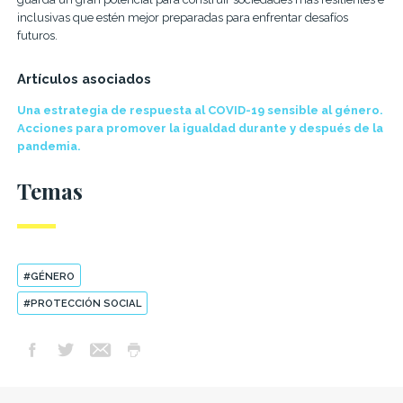
inclusivas que estén mejor preparadas para enfrentar desafíos
futuros.
Artículos asociados
Una estrategia de respuesta al COVID-19 sensible al género.
Acciones para promover la igualdad durante y después de la
pandemia.
Temas
#GÉNERO
#PROTECCIÓN SOCIAL