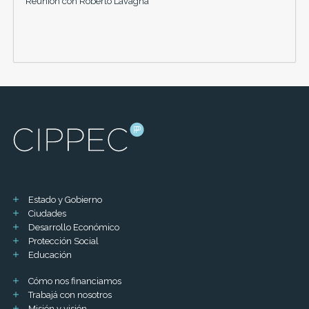
Reunión con Roberto Lavagna
Estado y Gobierno
Ciudades
Desarrollo Económico
Protección Social
Educación
Cómo nos financiamos
Trabajá con nosotros
Misión y visión