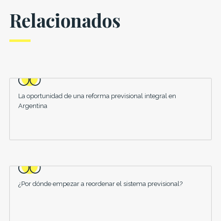
Relacionados
La oportunidad de una reforma previsional integral en
Argentina
¿Por dónde empezar a reordenar el sistema previsional?