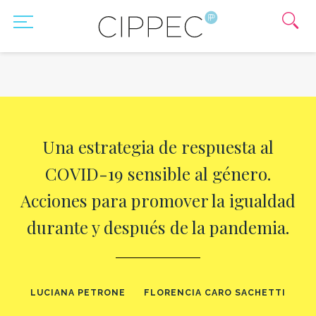
Una estrategia de respuesta al
COVID-19 sensible al género.
Acciones para promover la igualdad
durante y después de la pandemia.
LUCIANA PETRONE
FLORENCIA CARO SACHETTI