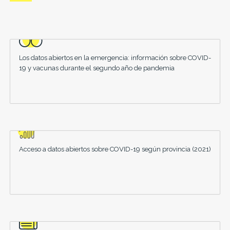
Los datos abiertos en la emergencia: información sobre COVID-
19 y vacunas durante el segundo año de pandemia
Acceso a datos abiertos sobre COVID-19 según provincia (2021)