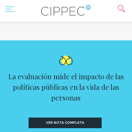
La evaluación mide el impacto de las
políticas públicas en la vida de las
personas
VER NOTA COMPLETA