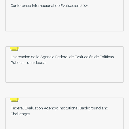
Conferencia Internacional de Evaluación 2021
La creación de la Agencia Federal de Evaluación de Políticas
Públicas: una deuda
Federal Evaluation Agency: Institutional Background and
Challenges