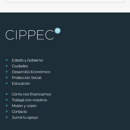
Estado y Gobierno
Ciudades
Desarrollo Económico
Protección Social
Educación
Cómo nos financiamos
Trabajá con nosotros
Misión y visión
Contacto
Sumá tu apoyo