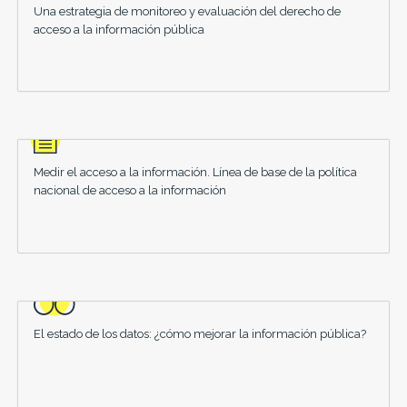
Una estrategia de monitoreo y evaluación del derecho de
acceso a la información pública
Medir el acceso a la información. Línea de base de la política
nacional de acceso a la información
El estado de los datos: ¿cómo mejorar la información pública?