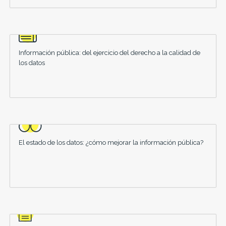
Información pública: del ejercicio del derecho a la calidad de
los datos
El estado de los datos: ¿cómo mejorar la información pública?