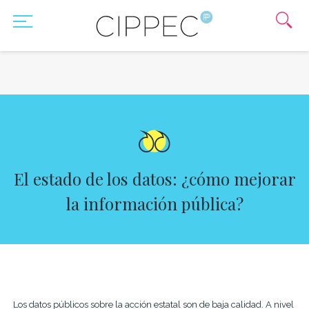
El estado de los datos: ¿cómo mejorar
la información pública?
Los datos públicos sobre la acción estatal son de baja calidad. A nivel