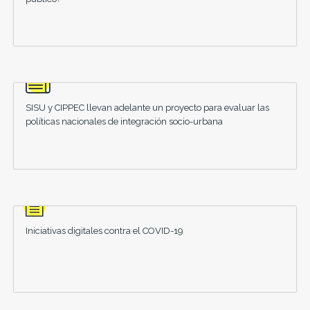
SISU y CIPPEC llevan adelante un proyecto para evaluar las
políticas nacionales de integración socio-urbana
Iniciativas digitales contra el COVID-19