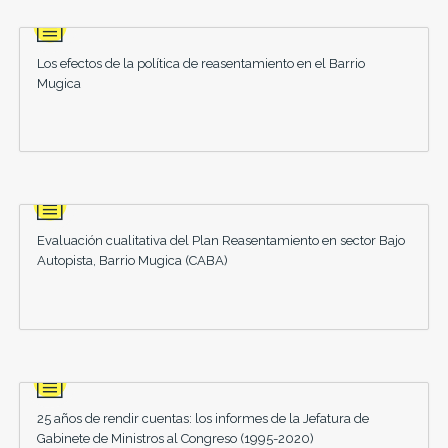
Los efectos de la política de reasentamiento en el Barrio
Mugica
Evaluación cualitativa del Plan Reasentamiento en sector Bajo
Autopista, Barrio Mugica (CABA)
25 años de rendir cuentas: los informes de la Jefatura de
Gabinete de Ministros al Congreso (1995-2020)