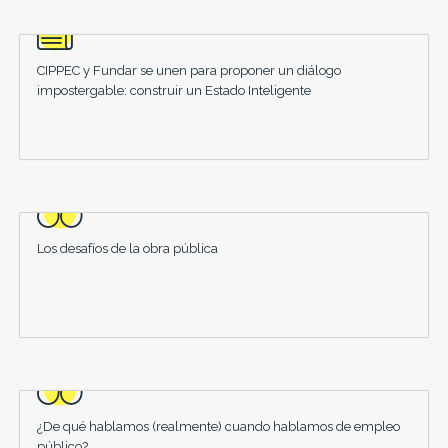
CIPPEC y Fundar se unen para proponer un diálogo
impostergable: construir un Estado Inteligente
Los desafíos de la obra pública
¿De qué hablamos (realmente) cuando hablamos de empleo
público?