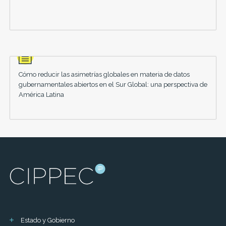
Cómo reducir las asimetrías globales en materia de datos
gubernamentales abiertos en el Sur Global: una perspectiva de
América Latina
Estado y Gobierno