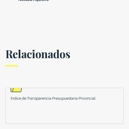
Relacionados
Índice de Transparencia Presupuestaria Provincial