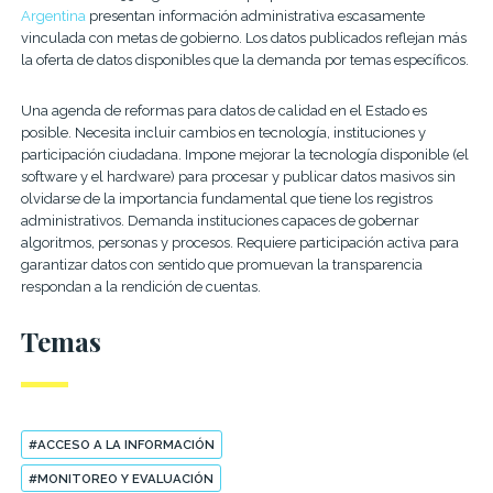
Argentina
presentan información administrativa escasamente
vinculada con metas de gobierno. Los datos publicados reflejan más
la oferta de datos disponibles que la demanda por temas específicos.
Una agenda de reformas para datos de calidad en el Estado es
posible. Necesita incluir cambios en tecnología, instituciones y
participación ciudadana. Impone mejorar la tecnología disponible (el
software y el hardware) para procesar y publicar datos masivos sin
olvidarse de la importancia fundamental que tiene los registros
administrativos. Demanda instituciones capaces de gobernar
algoritmos, personas y procesos. Requiere participación activa para
garantizar datos con sentido que promuevan la transparencia
respondan a la rendición de cuentas.
Temas
#ACCESO A LA INFORMACIÓN
#MONITOREO Y EVALUACIÓN