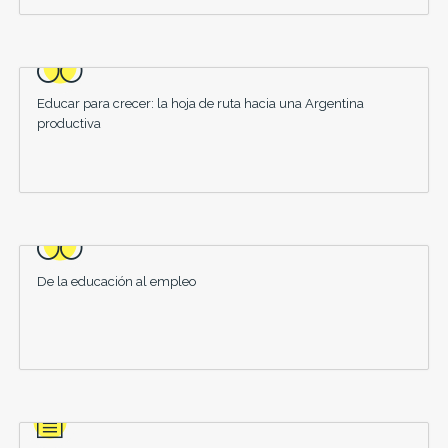
Educar para crecer: la hoja de ruta hacia una Argentina
productiva
De la educación al empleo