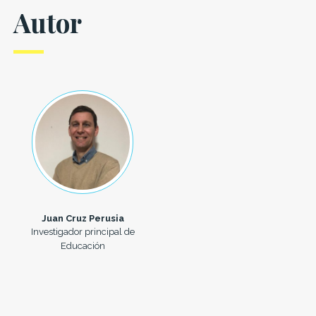
Autor
Juan Cruz Perusia
Investigador principal de
Educación