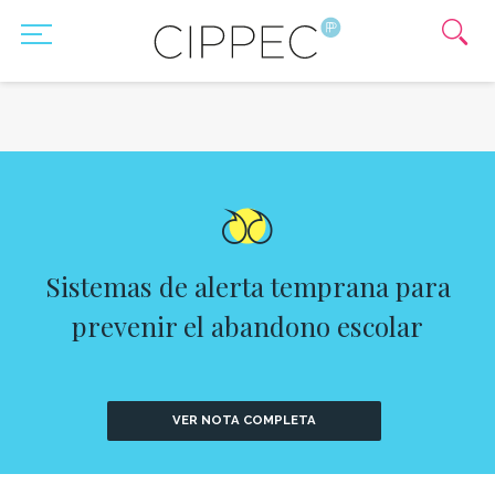
Sistemas de alerta temprana para
prevenir el abandono escolar
VER NOTA COMPLETA