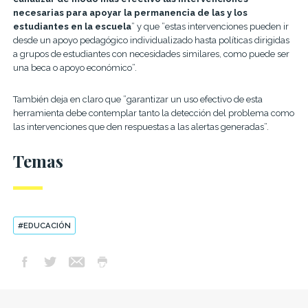
necesarias para apoyar la permanencia de las y los
estudiantes en la escuela
” y que ”estas intervenciones pueden ir
desde un apoyo pedagógico individualizado hasta políticas dirigidas
a grupos de estudiantes con necesidades similares, como puede ser
una beca o apoyo económico”.
También deja en claro que ”
garantizar un uso efectivo de esta
herramienta debe contemplar tanto la detección del problema como
las intervenciones que den respuestas a las alertas generadas”.
Temas
#EDUCACIÓN