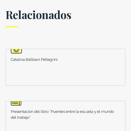
Relacionados
Catalina Balbiani Pellegrini
Presentación del libro “Puentes entre la escuela y el mundo
del trabajo”