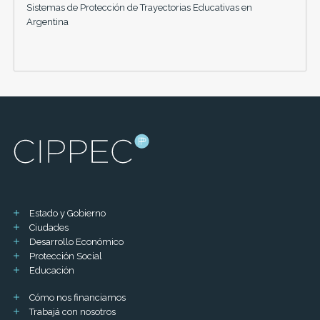
Sistemas de Protección de Trayectorias Educativas en
Argentina
Estado y Gobierno
Ciudades
Desarrollo Económico
Protección Social
Educación
Cómo nos financiamos
Trabajá con nosotros