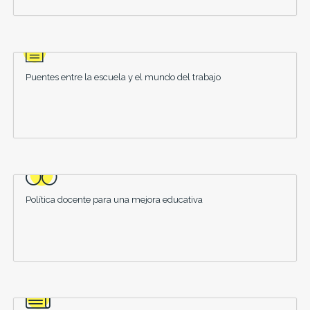
Puentes entre la escuela y el mundo del trabajo
Política docente para una mejora educativa