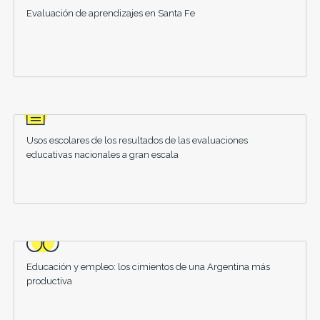
Evaluación de aprendizajes en Santa Fe
Usos escolares de los resultados de las evaluaciones
educativas nacionales a gran escala
Educación y empleo: los cimientos de una Argentina más
productiva