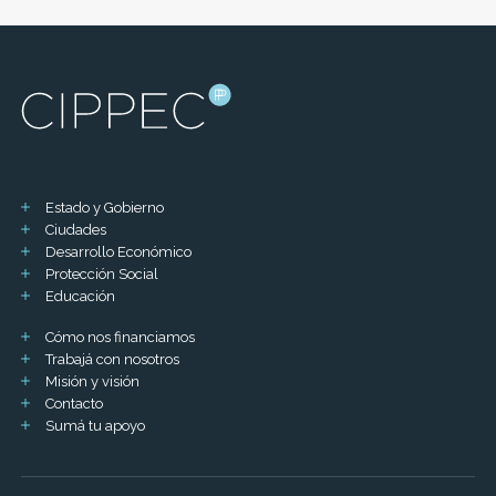
Estado y Gobierno
Ciudades
Desarrollo Económico
Protección Social
Educación
Cómo nos financiamos
Trabajá con nosotros
Misión y visión
Contacto
Sumá tu apoyo