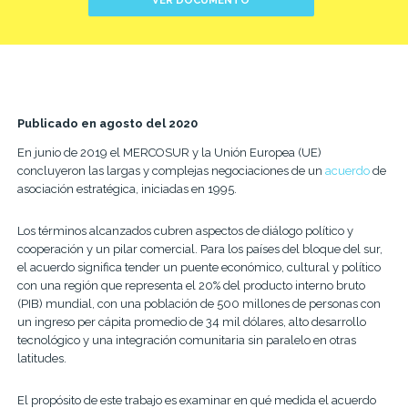
VER DOCUMENTO
Publicado en agosto del 2020
En junio de 2019 el MERCOSUR y la Unión Europea (UE)
concluyeron las largas y complejas negociaciones de un
acuerdo
de
asociación estratégica, iniciadas en 1995.
Los términos alcanzados cubren aspectos de diálogo político y
cooperación y un pilar comercial. Para los países del bloque del sur,
el acuerdo significa tender un puente económico, cultural y político
con una región que representa el 20% del producto interno bruto
(PIB) mundial, con una población de 500 millones de personas con
un ingreso per cápita promedio de 34 mil dólares, alto desarrollo
tecnológico y una integración comunitaria sin paralelo en otras
latitudes.
El propósito de este trabajo es examinar en qué medida el acuerdo