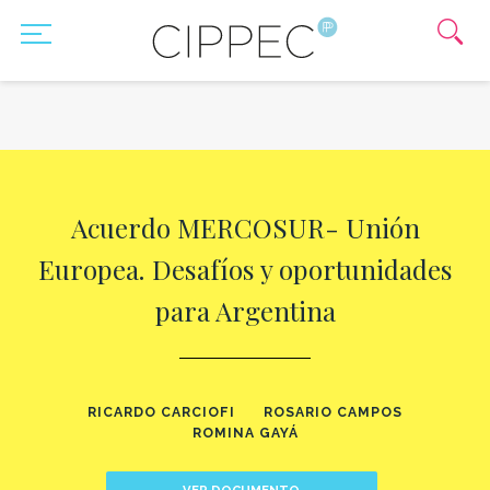
Acuerdo MERCOSUR- Unión
Europea. Desafíos y oportunidades
para Argentina
RICARDO CARCIOFI
ROSARIO CAMPOS
ROMINA GAYÁ