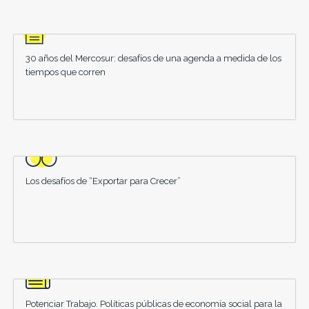
30 años del Mercosur: desafíos de una agenda a medida de los
tiempos que corren
Los desafíos de “Exportar para Crecer”
Potenciar Trabajo. Políticas públicas de economía social para la