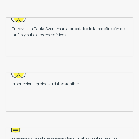
Entrevista a Paula Szenkman a propósito de la redefinición de
tarifas y subsidios energéticos.
Producción agroindustrial sostenible