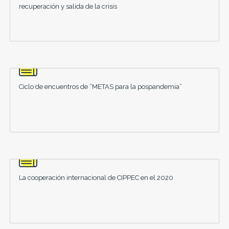
recuperación y salida de la crisis
Ciclo de encuentros de “METAS para la pospandemia”
La cooperación internacional de CIPPEC en el 2020