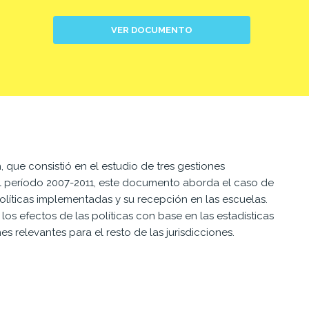
VER DOCUMENTO
que consistió en el estudio de tres gestiones
l período 2007-2011, este documento aborda el caso de
políticas implementadas y su recepción en las escuelas.
os efectos de las políticas con base en las estadísticas
es relevantes para el resto de las jurisdicciones.