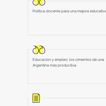
Política docente para una mejora educativ
Educación y empleo: los cimientos de una
Argentina más productiva