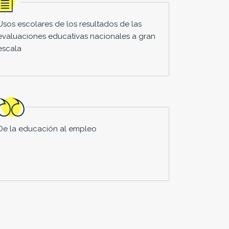
Usos escolares de los resultados de las
evaluaciones educativas nacionales a gran
escala
De la educación al empleo