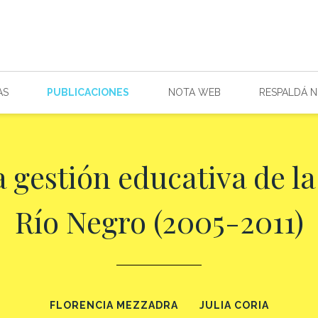
AS
PUBLICACIONES
NOTA WEB
RESPALDÁ 
a gestión educativa de la
Río Negro (2005-2011)
FLORENCIA MEZZADRA
JULIA CORIA