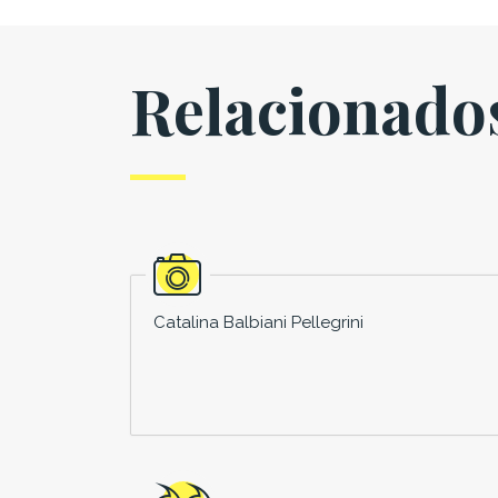
Relacionado
Catalina Balbiani Pellegrini