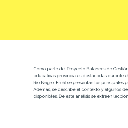
Como parte del Proyecto Balances de Gestión, 
educativas provinciales destacadas durante e
Río Negro. En él se presentan las principales 
Además, se describe el contexto y algunos de l
disponibles. De este análisis se extraen leccion