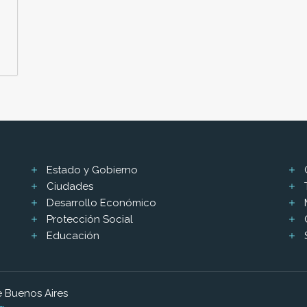
Estado y Gobierno
Ciudades
Desarrollo Económico
Protección Social
Educación
 Buenos Aires