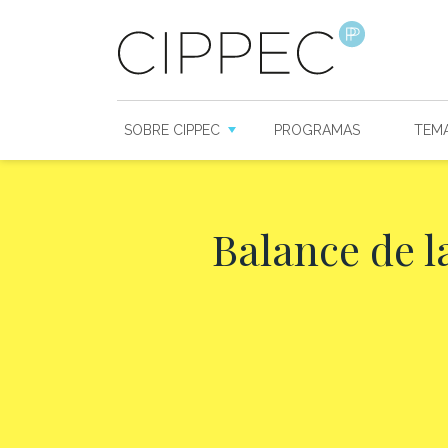
SOBRE CIPPEC
PROGRAMAS
TEM
Balance de l