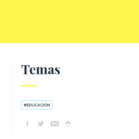
Temas
#EDUCACIÓN