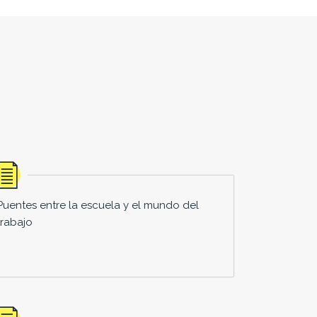
Puentes entre la escuela y el mundo del
trabajo