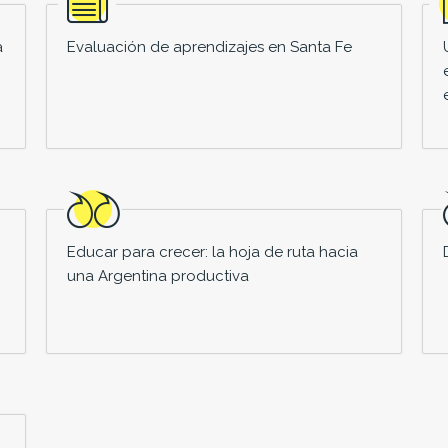
a
Evaluación de aprendizajes en Santa Fe
Educar para crecer: la hoja de ruta hacia
una Argentina productiva