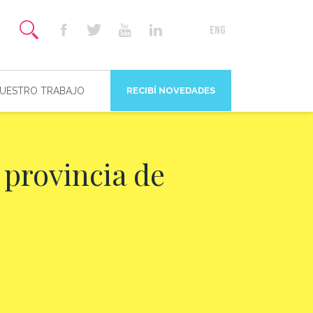
NUESTRO TRABAJO
RECIBÍ NOVEDADES
 provincia de