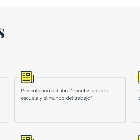
s
Presentación del libro “Puentes entre la
escuela y el mundo del trabajo”