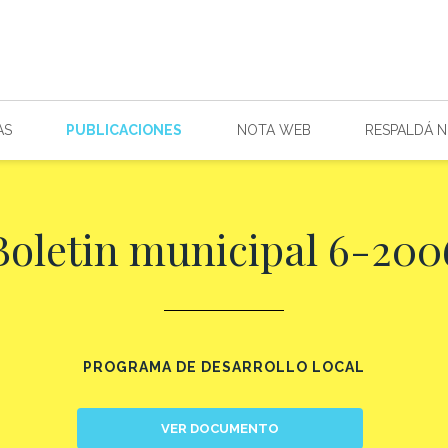
AS
PUBLICACIONES
NOTA WEB
RESPALDÁ 
Boletin municipal 6-200
PROGRAMA DE DESARROLLO LOCAL
VER DOCUMENTO