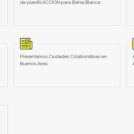
de planificACCIÓN para Bahía Blanca
Presentamos Ciudades Colaborativas en
Buenos Aires