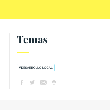
Temas
#DESARROLLO LOCAL