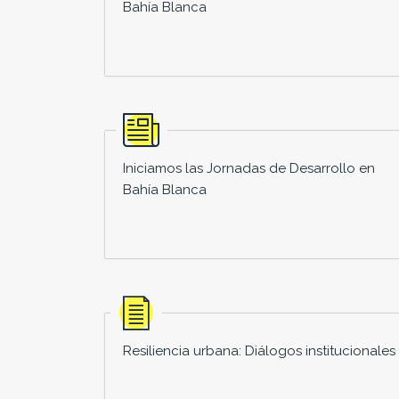
Bahía Blanca
Iniciamos las Jornadas de Desarrollo en
Bahía Blanca
Resiliencia urbana: Diálogos institucionales