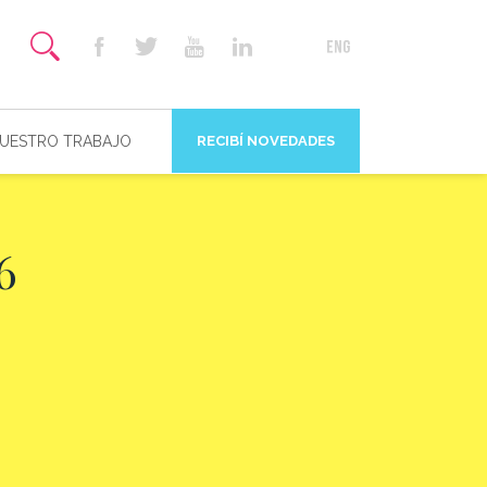
NUESTRO TRABAJO
RECIBÍ NOVEDADES
6