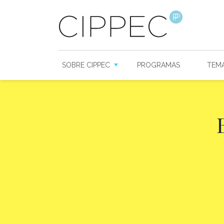
SOBRE CIPPEC
PROGRAMAS
TEM