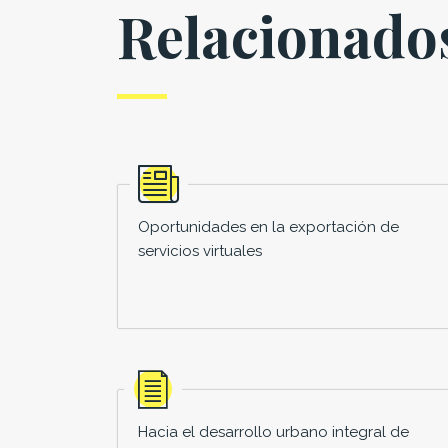
Relacionado
Oportunidades en la exportación de
servicios virtuales
Hacia el desarrollo urbano integral de