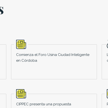
s
Comienza el Foro Usina Ciudad Inteligente
en Córdoba
CIPPEC presenta una propuesta