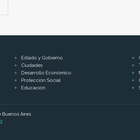
Estado y Gobierno
Ciudades
Desarrollo Económico
Protección Social
Educación
 Buenos Aires
g