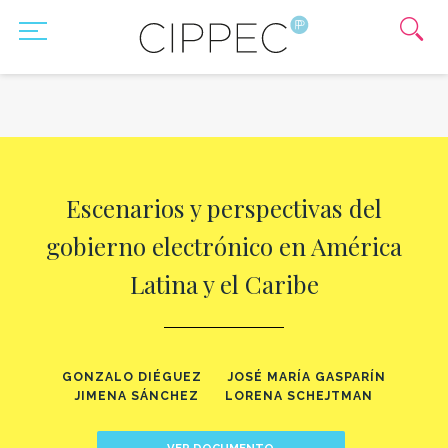
Escenarios y perspectivas del
gobierno electrónico en América
Latina y el Caribe
GONZALO DIÉGUEZ
JOSÉ MARÍA GASPARÍN
JIMENA SÁNCHEZ
LORENA SCHEJTMAN