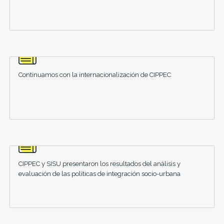
Continuamos con la internacionalización de CIPPEC
CIPPEC y SISU presentaron los resultados del análisis y
evaluación de las políticas de integración socio-urbana