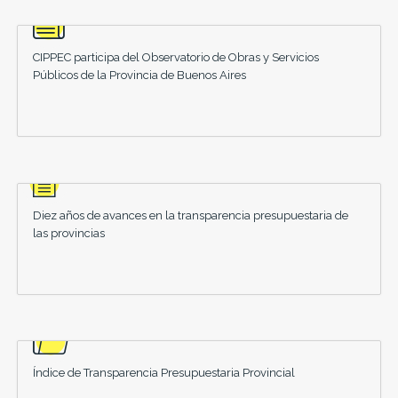
CIPPEC participa del Observatorio de Obras y Servicios
Públicos de la Provincia de Buenos Aires
Diez años de avances en la transparencia presupuestaria de
las provincias
Índice de Transparencia Presupuestaria Provincial