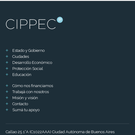
Estado y Gobierno
Ciudades
Desarrollo Económico
Protección Social
Educación
Cómo nos financiamos
Trabajá con nosotros
Misión y visión
Contacto
Sumá tu apoyo
Callao 25 1°A (C1022AAA) Ciudad Autónoma de Buenos Aires