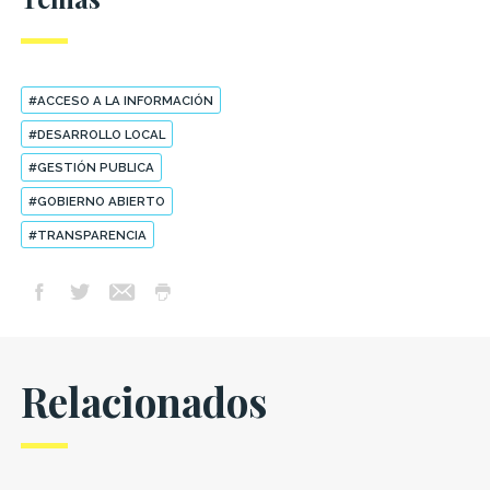
#ACCESO A LA INFORMACIÓN
#DESARROLLO LOCAL
#GESTIÓN PUBLICA
#GOBIERNO ABIERTO
#TRANSPARENCIA
Relacionados