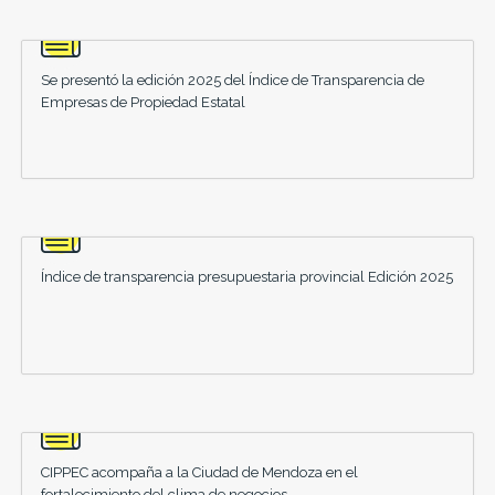
Se presentó la edición 2025 del Índice de Transparencia de
Empresas de Propiedad Estatal
Índice de transparencia presupuestaria provincial Edición 2025
CIPPEC acompaña a la Ciudad de Mendoza en el
fortalecimiento del clima de negocios