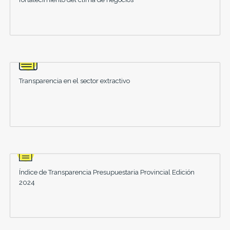
Transparencia en el sector extractivo
Índice de Transparencia Presupuestaria Provincial Edición
2024