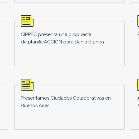
CIPPEC presenta una propuesta
de planificACCIÓN para Bahía Blanca
Presentamos Ciudades Colaborativas en
Buenos Aires