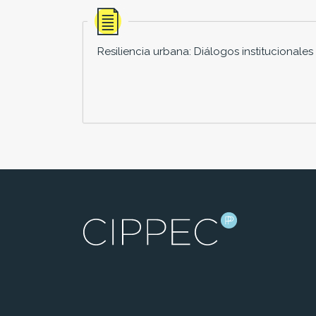
Resiliencia urbana: Diálogos institucionales