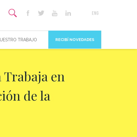
NUESTRO TRABAJO
RECIBÍ NOVEDADES
 Trabaja en
ión de la