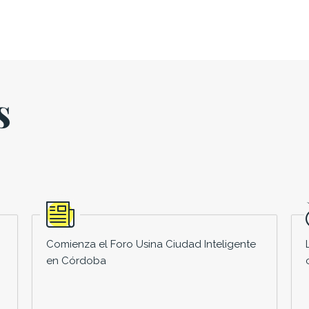
s
Comienza el Foro Usina Ciudad Inteligente
en Córdoba