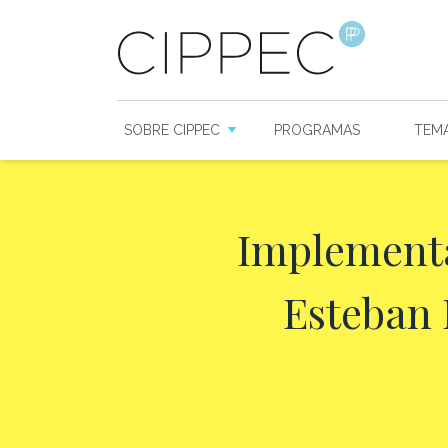
SOBRE CIPPEC
PROGRAMAS
TEM
Implementa
Esteban 