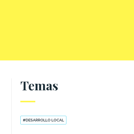
Temas
#DESARROLLO LOCAL