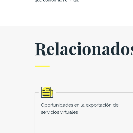
Relacionado
Oportunidades en la exportación de
servicios virtuales