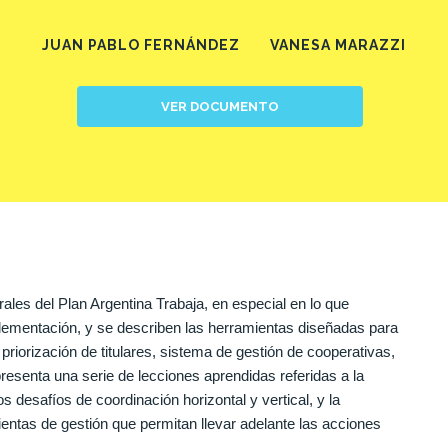
JUAN PABLO FERNÁNDEZ
VANESA MARAZZI
VER DOCUMENTO
ales del Plan Argentina Trabaja, en especial en lo que
ementación, y se describen las herramientas diseñadas para
e priorización de titulares, sistema de gestión de cooperativas,
resenta una serie de lecciones aprendidas referidas a la
os desafíos de coordinación horizontal y vertical, y la
entas de gestión que permitan llevar adelante las acciones