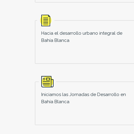
Hacia el desarrollo urbano integral de
Bahía Blanca
Iniciamos las Jornadas de Desarrollo en
Bahía Blanca