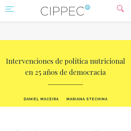
Intervenciones de política nutricional
en 25 años de democracia
DANIEL MACEIRA
MARIANA STECHINA