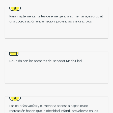
Para implementar la ley de emergencia alimentaria, es crucial
una coordinación entre nación, provincias y municipios
Reunión con los asesores del senador Mario Fiad
Las calorías vacías y el menor a acceso a espacios de
recreación hacen que la obesidad infantil prevalezca en los