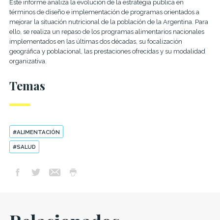
Este informe analiza la evolución de la estrategia pública en
términos de diseño e implementación de programas orientados a
mejorar la situación nutricional de la población de la Argentina. Para
ello, se realiza un repaso de los programas alimentarios nacionales
implementados en las últimas dos décadas, su focalización
geográfica y poblacional, las prestaciones ofrecidas y su modalidad
organizativa.
Temas
#ALIMENTACIÓN
#SALUD