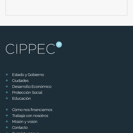
Estado y Gobierno
Ciudades
Desarrollo Económico
Protección Social
Educación
Cómo nos financiamos
Trabajá con nosotros
Misión y visión
Contacto