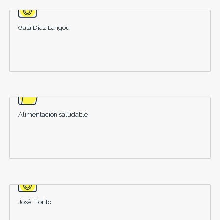
Gala Díaz Langou
Alimentación saludable
José Florito