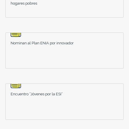
hogares pobres
Nominan al Plan ENIA por innovador
Encuentro “Jóvenes por la ESI”