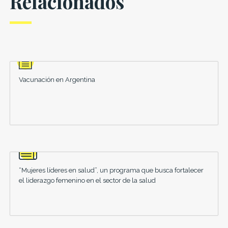
Relacionados
Vacunación en Argentina
“Mujeres líderes en salud”, un programa que busca fortalecer
el liderazgo femenino en el sector de la salud