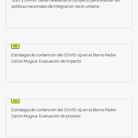
SISU y CIPPEC llevan adelante un proyecto para evaluar las
políticas nacionales de integración socio-urbana
Estrategia de contención del COVID-19 en el Barrio Padre
Carlos Mugica: Evaluación de impacto
Estrategia de contención del COVID-19 en el Barrio Padre
Carlos Mugica: Evaluación de proceso