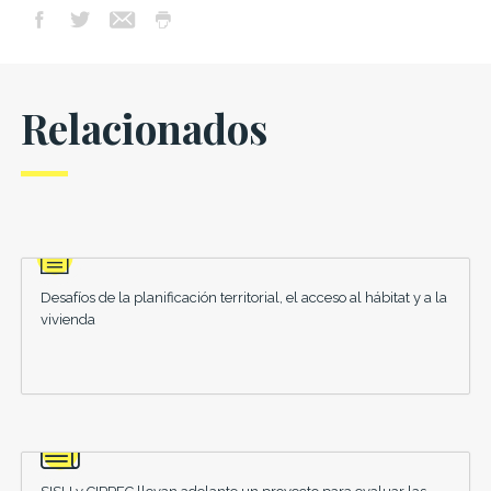
Relacionados
Desafíos de la planificación territorial, el acceso al hábitat y a la
vivienda