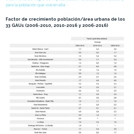
para la población que vive en ella.
Factor de crecimiento población/área urbana de los
33 GAUs (2006-2010, 2010-2016 y 2006-2016)