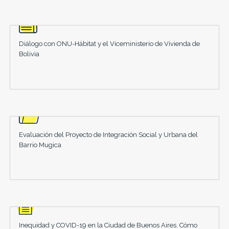
Diálogo con ONU-Hábitat y el Viceministerio de Vivienda de
Bolivia
Evaluación del Proyecto de Integración Social y Urbana del
Barrio Mugica
Inequidad y COVID-19 en la Ciudad de Buenos Aires. Cómo