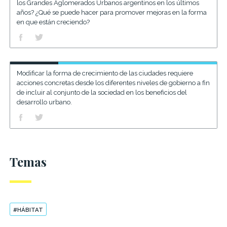
los Grandes Aglomerados Urbanos argentinos en los últimos
años? ¿Qué se puede hacer para promover mejoras en la forma
en que están creciendo?
Modificar la forma de crecimiento de las ciudades requiere
acciones concretas desde los diferentes niveles de gobierno a fin
de incluir al conjunto de la sociedad en los beneficios del
desarrollo urbano.
Temas
#HÁBITAT