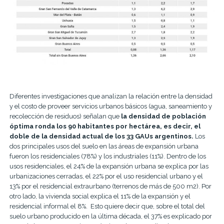
Diferentes investigaciones que analizan la relación entre la densidad
y el costo de proveer servicios urbanos básicos (agua, saneamiento y
recolección de residuos) señalan que
la densidad de población
óptima ronda los 90 habitantes por hectárea, es decir, el
doble de la densidad actual de los 33 GAUs argentinos.
Los
dos principales usos del suelo en las áreas de expansión urbana
fueron los residenciales (78%) y los industriales (11%). Dentro de los
usos residenciales, el 24% de la expansión urbana se explica por las
urbanizaciones cerradas, el 22% por el uso residencial urbano y el
13% por el residencial extraurbano (terrenos de más de 500 m2). Por
otro lado, la vivienda social explica el 11% de la expansión y el
residencial informal el 8%. Esto quiere decir que, sobre el total del
suelo urbano producido en la última década, el 37% es explicado por