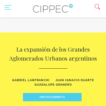
La expansión de los Grandes
Aglomerados Urbanos argentinos
GABRIEL LANFRANCHI
JUAN IGNACIO DUARTE
GUADALUPE GRANERO
VER DOCUMENTO