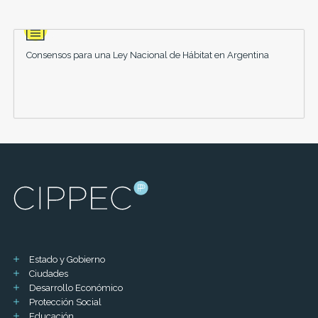
Consensos para una Ley Nacional de Hábitat en Argentina
Estado y Gobierno
Ciudades
Desarrollo Económico
Protección Social
Educación