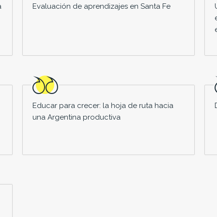
a
Evaluación de aprendizajes en Santa Fe
Educar para crecer: la hoja de ruta hacia
una Argentina productiva