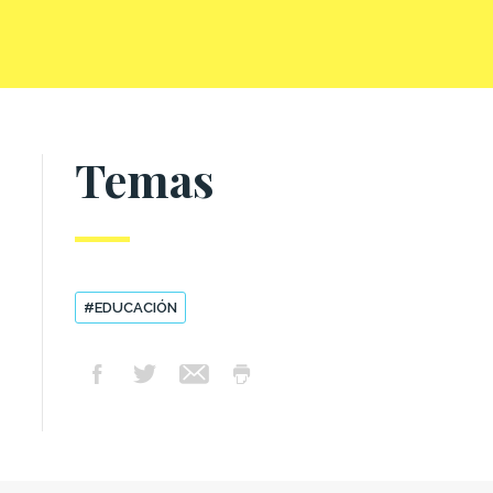
Temas
#EDUCACIÓN