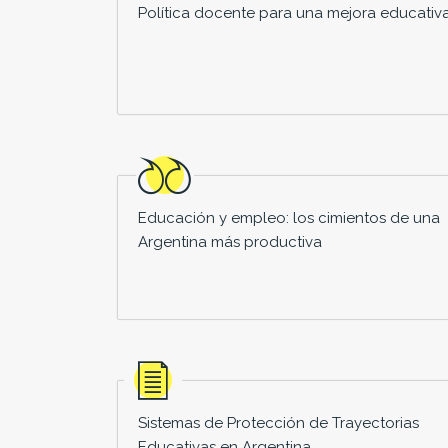
Política docente para una mejora educativ
Educación y empleo: los cimientos de una
Argentina más productiva
Sistemas de Protección de Trayectorias
Educativas en Argentina