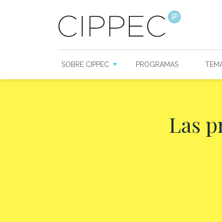
SOBRE CIPPEC
PROGRAMAS
TEM
Las p