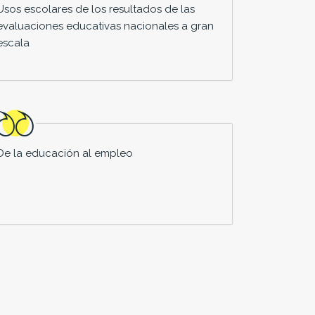
Usos escolares de los resultados de las
evaluaciones educativas nacionales a gran
escala
De la educación al empleo