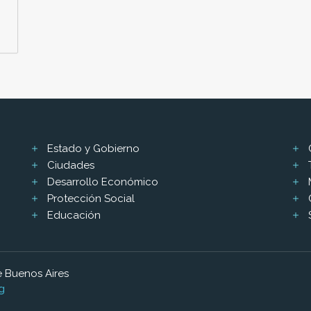
Estado y Gobierno
Ciudades
Desarrollo Económico
Protección Social
Educación
 Buenos Aires
g