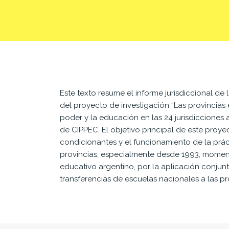
Este texto resume el informe jurisdiccional de 
del proyecto de investigación “Las provincias
poder y la educación en las 24 jurisdicciones a
de CIPPEC. El objetivo principal de este proyect
condicionantes y el funcionamiento de la prác
provincias, especialmente desde 1993, moment
educativo argentino, por la aplicación conjunt
transferencias de escuelas nacionales a las pr