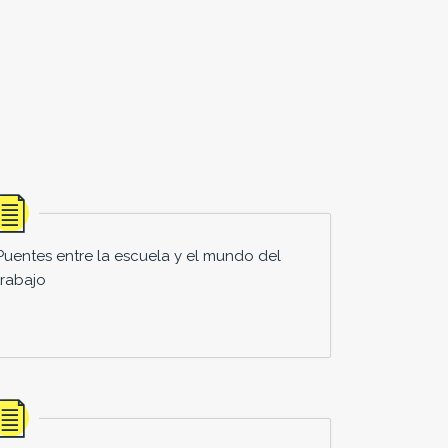
Puentes entre la escuela y el mundo del
trabajo