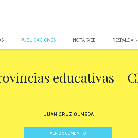
AS
PUBLICACIONES
NOTA WEB
RESPALDÁ 
rovincias educativas – 
JUAN CRUZ OLMEDA
VER DOCUMENTO