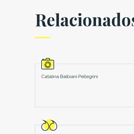
Relacionado
Catalina Balbiani Pellegrini