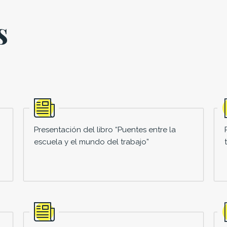
s
Presentación del libro “Puentes entre la
escuela y el mundo del trabajo”