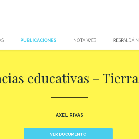
AS
PUBLICACIONES
NOTA WEB
RESPALDÁ 
cias educativas – Tierr
AXEL RIVAS
VER DOCUMENTO