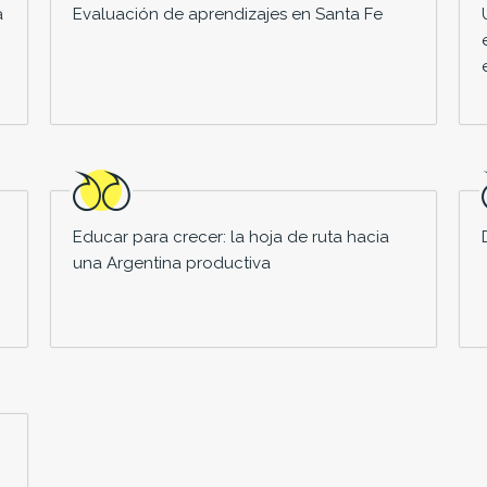
a
Evaluación de aprendizajes en Santa Fe
Educar para crecer: la hoja de ruta hacia
una Argentina productiva