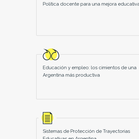
Política docente para una mejora educativ
Educación y empleo: los cimientos de una
Argentina más productiva
Sistemas de Protección de Trayectorias
Educativas en Argentina