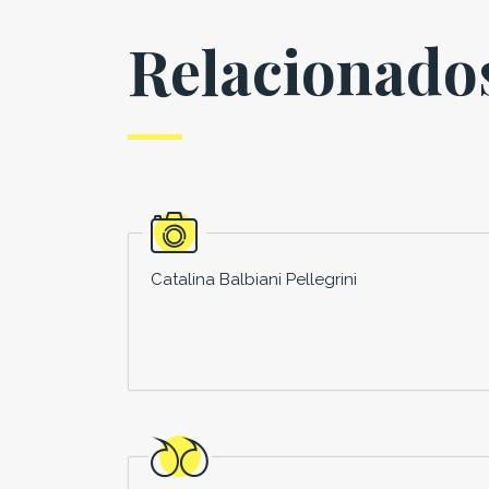
Relacionado
Catalina Balbiani Pellegrini