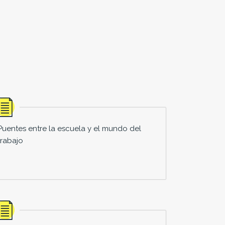
Puentes entre la escuela y el mundo del
trabajo