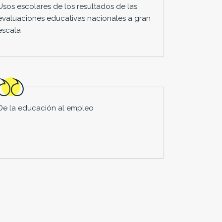
Usos escolares de los resultados de las
evaluaciones educativas nacionales a gran
escala
De la educación al empleo