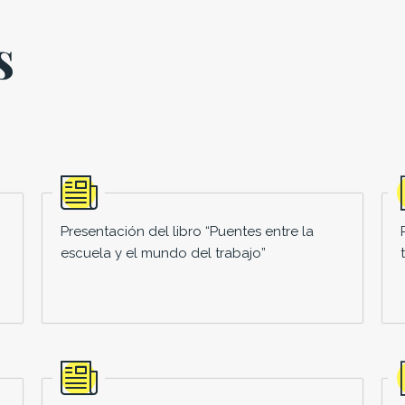
s
Presentación del libro “Puentes entre la
escuela y el mundo del trabajo”