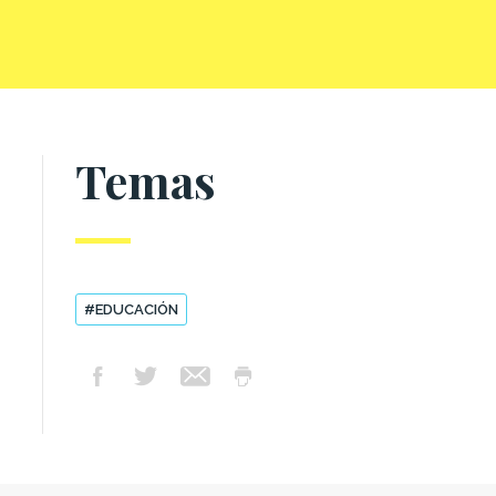
Temas
#EDUCACIÓN