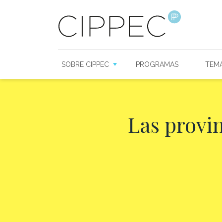
SOBRE CIPPEC
PROGRAMAS
TEM
Las provin