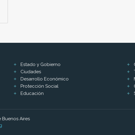
Estado y Gobierno
Ciudades
Desarrollo Económico
Protección Social
Educación
 Buenos Aires
g