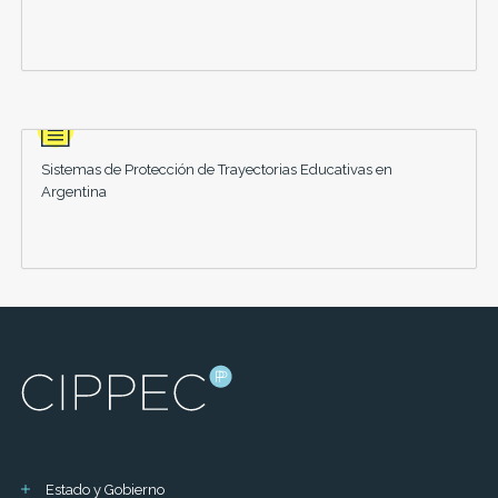
Sistemas de Protección de Trayectorias Educativas en
Argentina
Estado y Gobierno