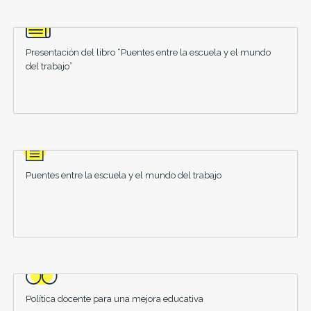
Presentación del libro “Puentes entre la escuela y el mundo
del trabajo”
Puentes entre la escuela y el mundo del trabajo
Política docente para una mejora educativa