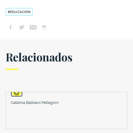
#EDUCACIÓN
Relacionados
Catalina Balbiani Pellegrini