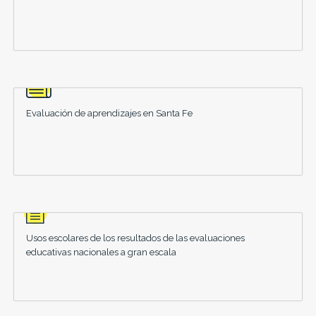
Evaluación de aprendizajes en Santa Fe
Usos escolares de los resultados de las evaluaciones
educativas nacionales a gran escala