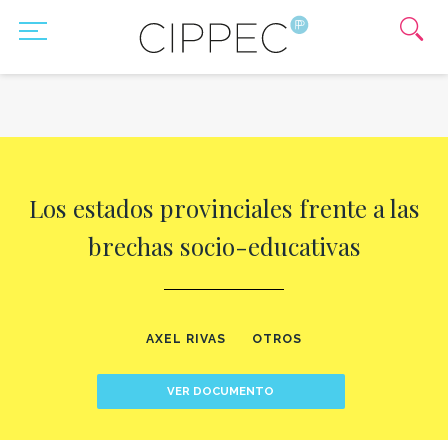
Los estados provinciales frente a las
brechas socio-educativas
AXEL RIVAS
OTROS
VER DOCUMENTO