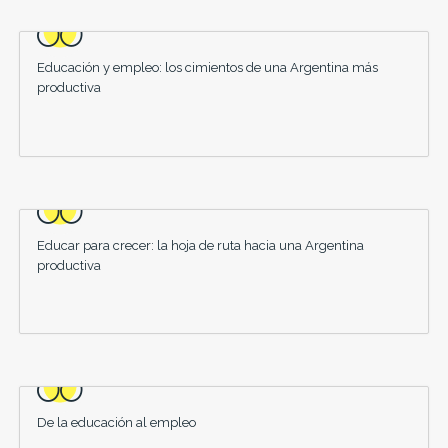
Educación y empleo: los cimientos de una Argentina más
productiva
Educar para crecer: la hoja de ruta hacia una Argentina
productiva
De la educación al empleo