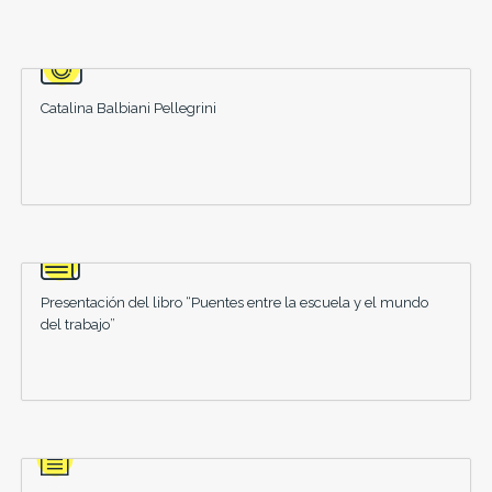
Catalina Balbiani Pellegrini
Presentación del libro “Puentes entre la escuela y el mundo
del trabajo”