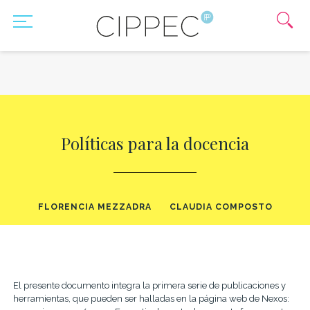
Políticas para la docencia
FLORENCIA MEZZADRA
CLAUDIA COMPOSTO
El presente documento integra la primera serie de publicaciones y
herramientas, que pueden ser halladas en la página
web de Nexos: