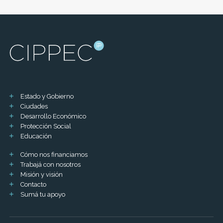
Estado y Gobierno
Ciudades
Desarrollo Económico
Protección Social
Educación
Cómo nos financiamos
Trabajá con nosotros
Misión y visión
Contacto
Sumá tu apoyo