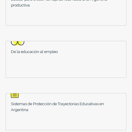
productiva
De la educación al empleo
Sistemas de Protección de Trayectorias Educativas en
Argentina