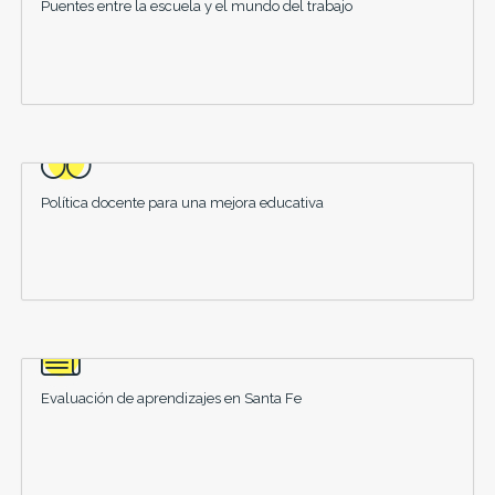
Puentes entre la escuela y el mundo del trabajo
Política docente para una mejora educativa
Evaluación de aprendizajes en Santa Fe