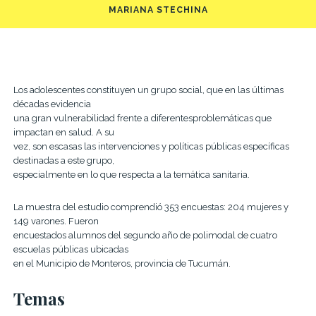
MARIANA STECHINA
Los adolescentes constituyen un grupo social, que en las últimas
décadas evidencia
una gran vulnerabilidad frente a diferentesproblemáticas que
impactan en salud. A su
vez, son escasas las intervenciones y políticas públicas específicas
destinadas a este grupo,
especialmente en lo que respecta a la temática sanitaria.
La muestra del estudio comprendió 353 encuestas: 204 mujeres y
149 varones. Fueron
encuestados alumnos del segundo año de polimodal de cuatro
escuelas públicas ubicadas
en el Municipio de Monteros, provincia de Tucumán.
Temas