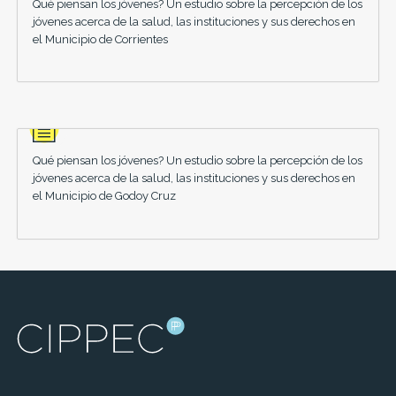
Qué piensan los jóvenes? Un estudio sobre la percepción de los
jóvenes acerca de la salud, las instituciones y sus derechos en
el Municipio de Corrientes
Qué piensan los jóvenes? Un estudio sobre la percepción de los
jóvenes acerca de la salud, las instituciones y sus derechos en
el Municipio de Godoy Cruz