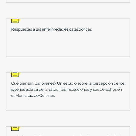
Respuestas a las enfermedades catastróficas
Qué piensan los jóvenes? Un estudio sobre la percepción de los
jóvenes acerca de la salud, las instituciones y sus derechos en
el Municipio de Quilmes