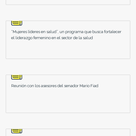
“Mujeres líderes en salud”, un programa que busca fortalecer
el liderazgo femenino en el sector de la salud
Reunión con los asesores del senador Mario Fiad