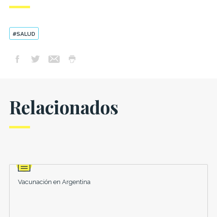
#SALUD
Relacionados
Vacunación en Argentina