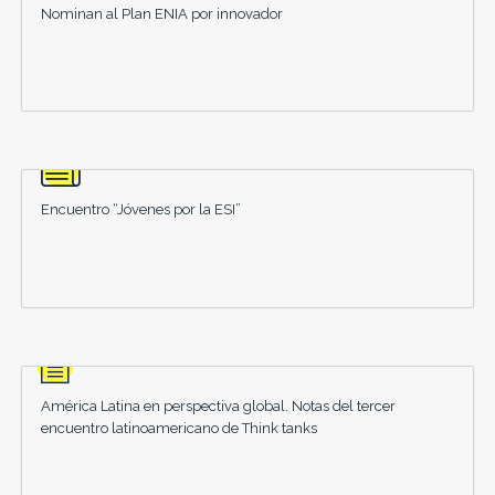
Nominan al Plan ENIA por innovador
Encuentro “Jóvenes por la ESI”
América Latina en perspectiva global. Notas del tercer
encuentro latinoamericano de Think tanks