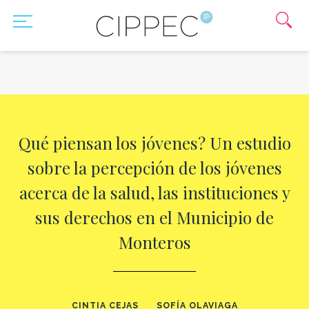
Qué piensan los jóvenes? Un estudio
sobre la percepción de los jóvenes
acerca de la salud, las instituciones y
sus derechos en el Municipio de
Monteros
CINTIA CEJAS
SOFÍA OLAVIAGA