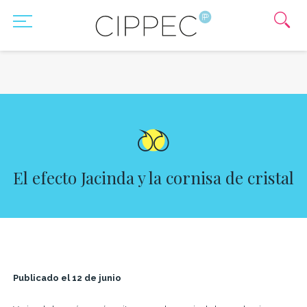
El efecto Jacinda y la cornisa de cristal
Publicado el 12 de junio