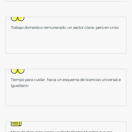
Trabajo doméstico remunerado: un sector clave, pero en crisis
Tiempo para cuidar: hacia un esquema de licencias universal e
igualitario