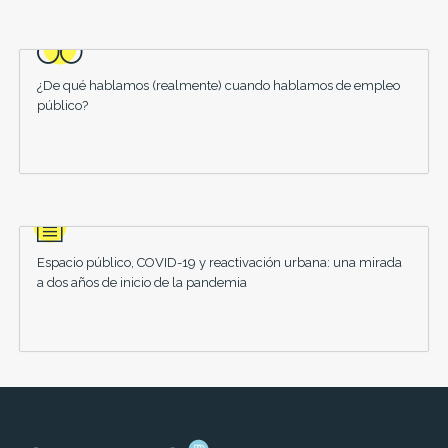
¿De qué hablamos (realmente) cuando hablamos de empleo
público?
Espacio público, COVID-19 y reactivación urbana: una mirada
a dos años de inicio de la pandemia