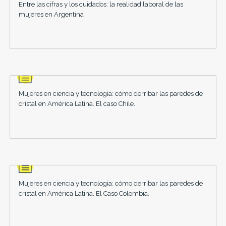
Entre las cifras y los cuidados: la realidad laboral de las
mujeres en Argentina
Mujeres en ciencia y tecnología: cómo derribar las paredes de
cristal en América Latina. El caso Chile.
Mujeres en ciencia y tecnología: cómo derribar las paredes de
cristal en América Latina. El Caso Colombia.