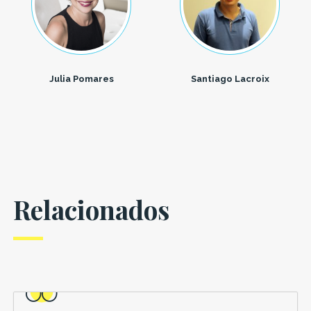
Julia Pomares
Santiago Lacroix
Relacionados