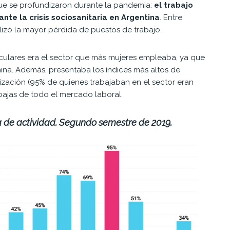
que se profundizaron durante la pandemia:
el trabajo
te la crisis sociosanitaria en Argentina
.
Entre
ilizó la mayor pérdida de puestos de trabajo.
ticulares era el sector que más mujeres empleaba, ya que
ina. Además, presentaba los índices más altos de
nización (95% de quienes trabajaban en el sector eran
ajas de todo el mercado laboral.
a de actividad. Segundo semestre de 2019.