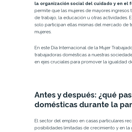
la organización social del cuidado y en el
permite que las mujeres de mayores ingresos
de trabajo, la educación u otras actividades. 
solo participan ellas mismas del mercado de tra
mujeres.
En este Día Internacional de la Mujer Trabajad
trabajadoras domésticas a nuestras sociedade
en ejes cruciales para promover la igualdad de
Antes y después: ¿qué pas
domésticas durante la p
El sector del empleo en casas particulares re
posibilidades limitadas de crecimiento y en l