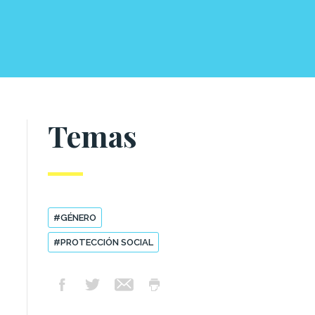
Temas
#GÉNERO
#PROTECCIÓN SOCIAL