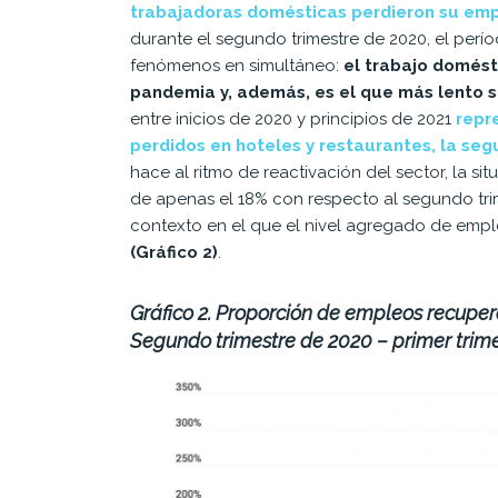
trabajadoras domésticas perdieron su em
durante el segundo trimestre de 2020, el perí
fenómenos en simultáneo:
el trabajo domést
pandemia y, además, es el que más lento 
entre inicios de 2020 y principios de 2021
repr
perdidos en hoteles y restaurantes, la s
hace al ritmo de reactivación del sector, la s
de apenas el 18% con respecto al segundo tri
contexto en el que el nivel agregado de empl
(Gráfico 2)
.
Gráfico 2. Proporción de empleos recupera
Segundo trimestre de 2020 – primer trime