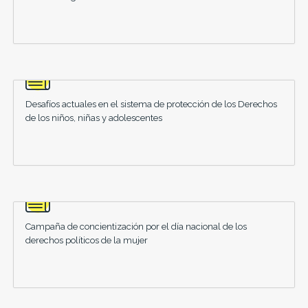
Desafíos actuales en el sistema de protección de los Derechos
de los niños, niñas y adolescentes
Campaña de concientización por el día nacional de los
derechos políticos de la mujer