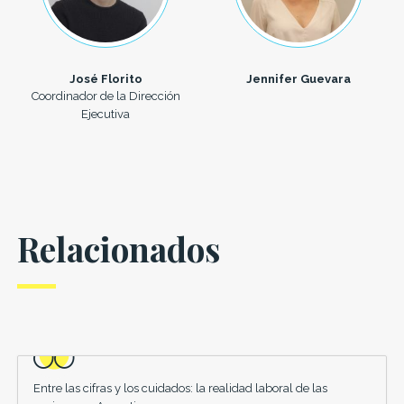
José Florito
Jennifer Guevara
Coordinador de la Dirección
Ejecutiva
Relacionados
Entre las cifras y los cuidados: la realidad laboral de las