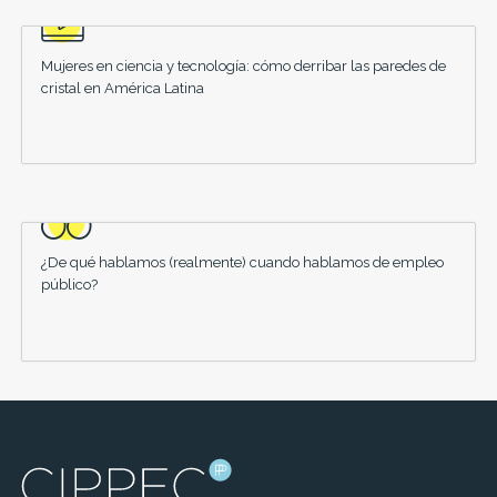
Mujeres en ciencia y tecnología: cómo derribar las paredes de
cristal en América Latina
¿De qué hablamos (realmente) cuando hablamos de empleo
público?