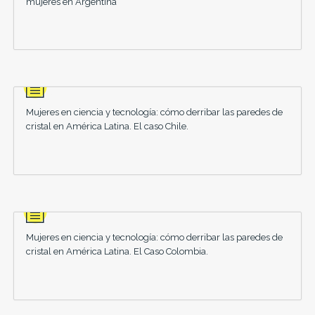
mujeres en Argentina
Mujeres en ciencia y tecnología: cómo derribar las paredes de
cristal en América Latina. El caso Chile.
Mujeres en ciencia y tecnología: cómo derribar las paredes de
cristal en América Latina. El Caso Colombia.