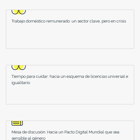
Trabajo doméstico remunerado: un sector clave, pero en crisis
Tiempo para cuidar: hacia un esquema de licencias universal e
igualitario
Mesa de discusión: Hacia un Pacto Digital Mundial que sea
sensible al género