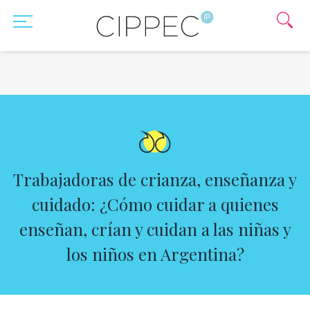
Trabajadoras de crianza, enseñanza y
cuidado: ¿Cómo cuidar a quienes
enseñan, crían y cuidan a las niñas y
los niños en Argentina?