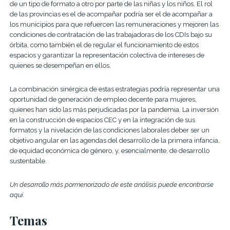
de un tipo de formato a otro por parte de las niñas y los niños. El rol
de las provincias es el de acompañar podría ser el de acompañar a
los municipios para que refuercen las remuneraciones y mejoren las
condiciones de contratación de las trabajadoras de los CDIs bajo su
órbita, como también el de regular el funcionamiento de estos
espacios y garantizar la representación colectiva de intereses de
quienes se desempeñan en ellos.
La combinación sinérgica de estas estrategias podría representar una
oportunidad de generación de empleo decente para mujeres,
quienes han sido las más perjudicadas por la pandemia. La inversión
en la construcción de espacios CEC y en la integración de sus
formatos y la nivelación de las condiciones laborales deber ser un
objetivo angular en las agendas del desarrollo de la primera infancia,
de equidad económica de género, y, esencialmente, de desarrollo
sustentable.
Un desarrollo más pormenorizado de este análisis puede encontrarse
aquí.
Temas