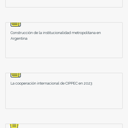
Construcción de la institucionalidad metropolitana en
Argentina
La cooperación internacional de CIPPEC en 2023