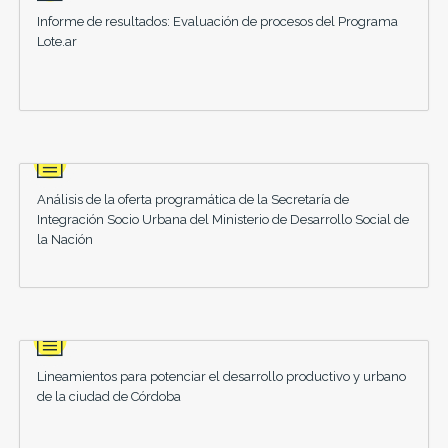
Informe de resultados: Evaluación de procesos del Programa
Lote.ar
Análisis de la oferta programática de la Secretaría de
Integración Socio Urbana del Ministerio de Desarrollo Social de
la Nación
Lineamientos para potenciar el desarrollo productivo y urbano
de la ciudad de Córdoba