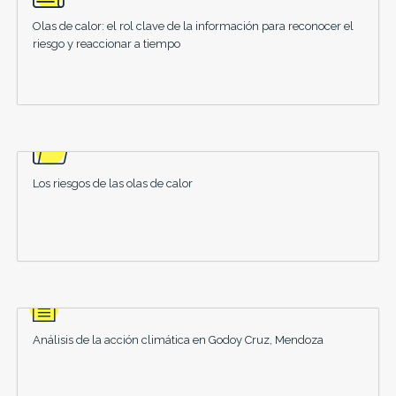
Olas de calor: el rol clave de la información para reconocer el
riesgo y reaccionar a tiempo
Los riesgos de las olas de calor
Análisis de la acción climática en Godoy Cruz, Mendoza