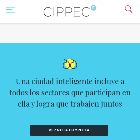
Una ciudad inteligente incluye a
todos los sectores que participan en
ella y logra que trabajen juntos
VER NOTA COMPLETA