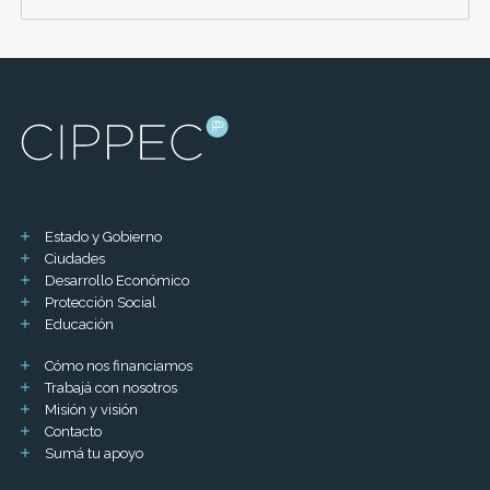
Estado y Gobierno
Ciudades
Desarrollo Económico
Protección Social
Educación
Cómo nos financiamos
Trabajá con nosotros
Misión y visión
Contacto
Sumá tu apoyo