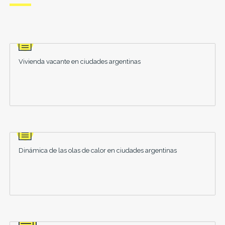
Vivienda vacante en ciudades argentinas
Dinámica de las olas de calor en ciudades argentinas