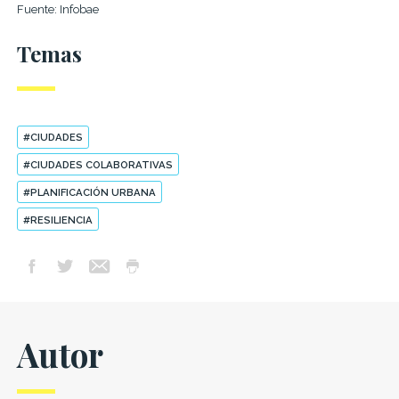
Fuente: Infobae
Temas
#CIUDADES
#CIUDADES COLABORATIVAS
#PLANIFICACIÓN URBANA
#RESILIENCIA
Autor