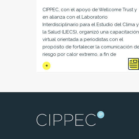
CIPPEC, con el apoyo de Wellcome Trust y
en alianza con el Laboratorio
Interdisciplinario para el Estudio del Clima y
la Salud (LIECS), organizó una capacitación
virtual orientada a periodistas con el
propósito de fortalecer la comunicación de
riesgo por calor extremo, a fin de