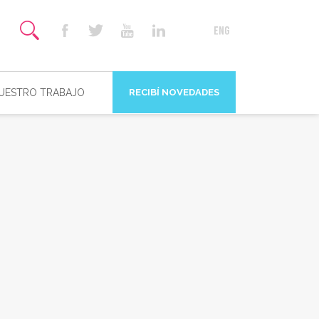
NUESTRO TRABAJO
RECIBÍ NOVEDADES