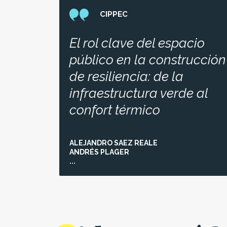
CIPPEC
El rol clave del espacio
público en la construcción
de resiliencia: de la
infraestructura verde al
confort térmico
ALEJANDRO SAEZ REALE
ANDRÉS PLAGER
...