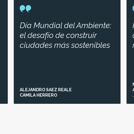
Día Mundial del Ambiente:
el desafío de construir
ciudades más sostenibles
ALEJANDRO SAEZ REALE
CAMILA HERRERO
.