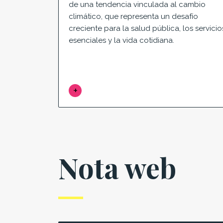
de una tendencia vinculada al cambio
climático, que representa un desafío
creciente para la salud pública, los servicio
esenciales y la vida cotidiana.
Nota web