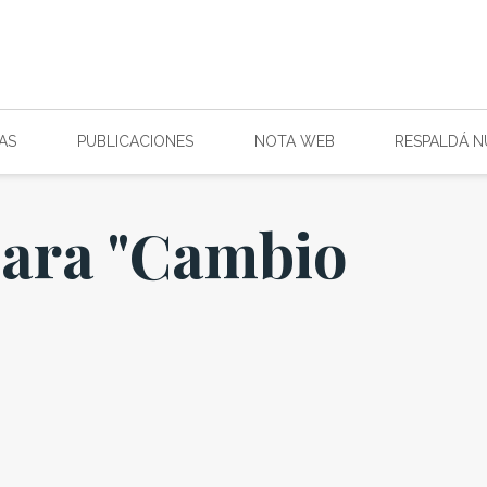
AS
PUBLICACIONES
NOTA WEB
RESPALDÁ 
para "Cambio