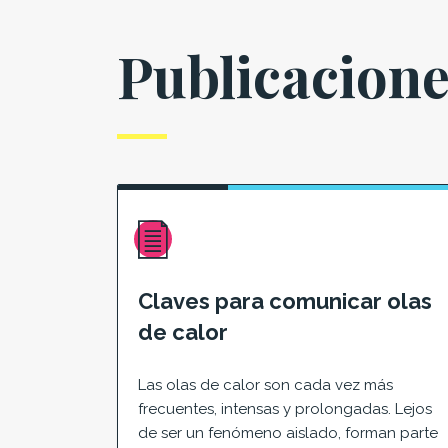
Publicacion
Claves para comunicar olas
de calor
Las olas de calor son cada vez más
frecuentes, intensas y prolongadas. Lejos
de ser un fenómeno aislado, forman parte