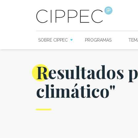
SOBRE CIPPEC
PROGRAMAS
TEM
Resultados 
climático"