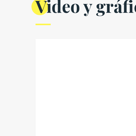
Video y gráf