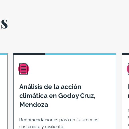
es
Análisis de la acción
climática en Godoy Cruz,
Mendoza
Recomendaciones para un futuro más
sostenible y resiliente.