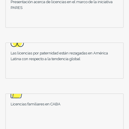
Presentación acerca de licencias en el marco de la iniciativa
PARES
Las licencias por paternidad están rezagadas en América
Latina con respecto a la tendencia global
Licencias familiares en CABA