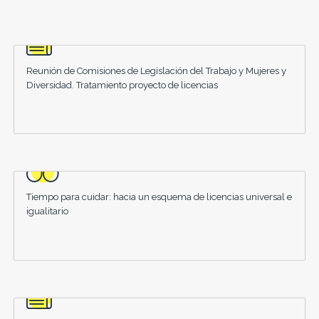
Reunión de Comisiones de Legislación del Trabajo y Mujeres y
Diversidad. Tratamiento proyecto de licencias
Tiempo para cuidar: hacia un esquema de licencias universal e
igualitario