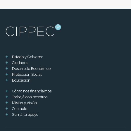
Estado y Gobierno
Ciudades
Desarrollo Económico
Protección Social
Educación
Cómo nos financiamos
Trabajá con nosotros
Misión y visión
Contacto
Sumá tu apoyo