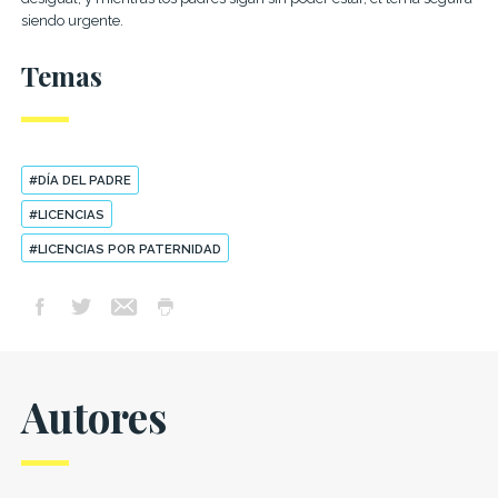
siendo urgente.
Temas
#DÍA DEL PADRE
#LICENCIAS
#LICENCIAS POR PATERNIDAD
Autores