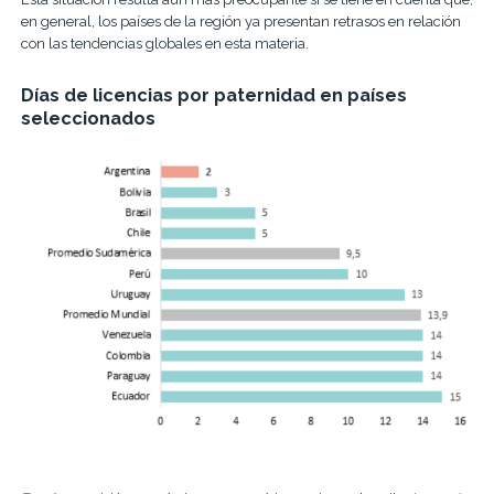
en general, los países de la región ya presentan retrasos en relación
con las tendencias globales en esta materia.
Días de licencias por paternidad en países
seleccionados