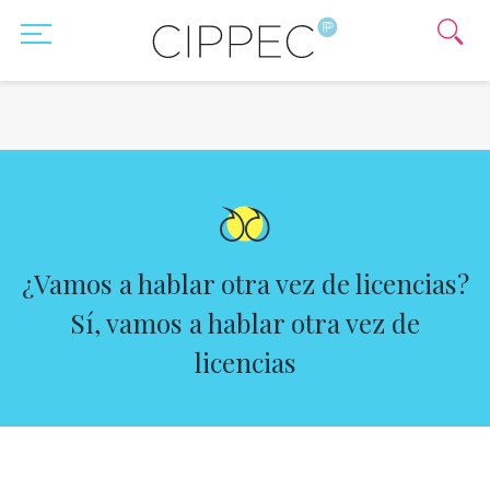
¿Vamos a hablar otra vez de licencias?
Sí, vamos a hablar otra vez de
licencias