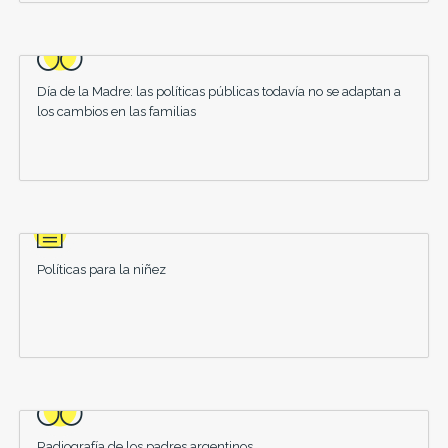
Día de la Madre: las políticas públicas todavía no se adaptan a
los cambios en las familias
Políticas para la niñez
Radiografía de los padres argentinos