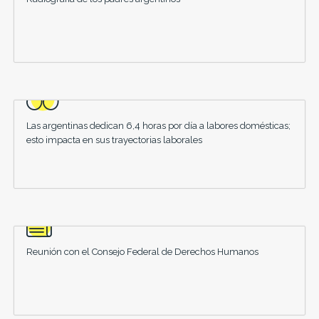
Las argentinas dedican 6,4 horas por día a labores domésticas;
esto impacta en sus trayectorias laborales
Reunión con el Consejo Federal de Derechos Humanos