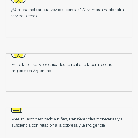
¿Vamos a hablar otra vez de licencias? Sí, vamos a hablar otra
vez de licencias
Entre las cifras y los cuidados: la realidad laboral de las
mujeres en Argentina
Presupuesto destinado a niñez, transferencias monetarias y su
suficiencia con relación a la pobreza y la indigencia