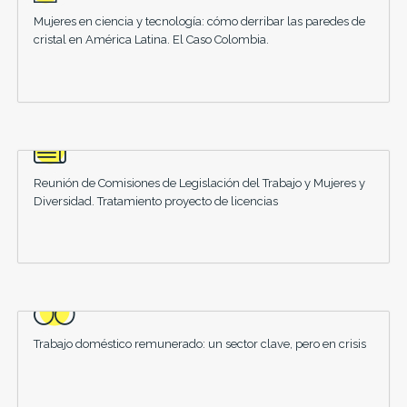
Mujeres en ciencia y tecnología: cómo derribar las paredes de
cristal en América Latina. El Caso Colombia.
Reunión de Comisiones de Legislación del Trabajo y Mujeres y
Diversidad. Tratamiento proyecto de licencias
Trabajo doméstico remunerado: un sector clave, pero en crisis