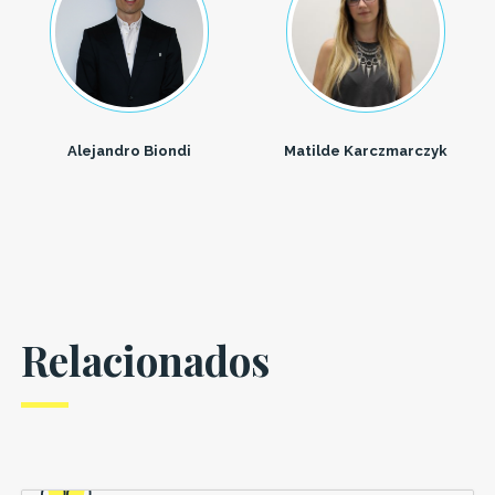
Alejandro Biondi
Matilde Karczmarczyk
Relacionados