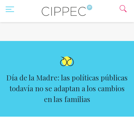
Día de la Madre: las políticas públicas
todavía no se adaptan a los cambios
en las familias