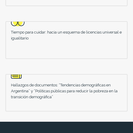
Tiempo para cuidar: hacia un esquema de licencias universal e
igualitario
Hallazgos de documentos: “Tendencias demográficas en
Argentina” y “Políticas públicas para reducir la pobreza en la
transición demográfica”