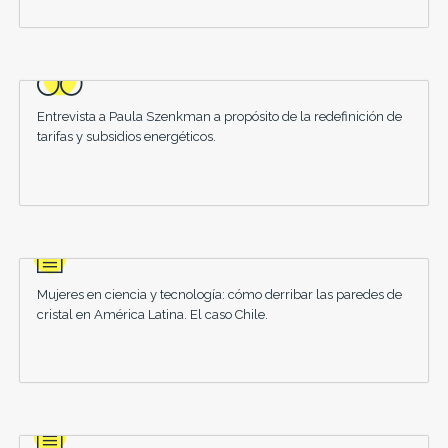
Entrevista a Paula Szenkman a propósito de la redefinición de
tarifas y subsidios energéticos.
Mujeres en ciencia y tecnología: cómo derribar las paredes de
cristal en América Latina. El caso Chile.