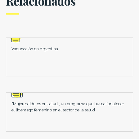
Relacionados
Vacunación en Argentina
“Mujeres líderes en salud”, un programa que busca fortalecer
el liderazgo femenino en el sector de la salud