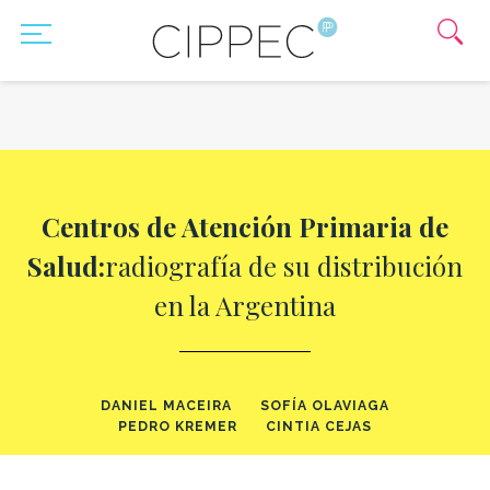
Centros de Atención Primaria de
Salud:
radiografía de su distribución
en la Argentina
DANIEL MACEIRA
SOFÍA OLAVIAGA
PEDRO KREMER
CINTIA CEJAS