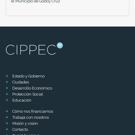
el Municipio de Godoy Cruz
Estado y Gobierno
Ciudades
Desarrollo Económico
Protección Social
Educación
Cómo nos financiamos
Trabajá con nosotros
Misión y visión
Contacto