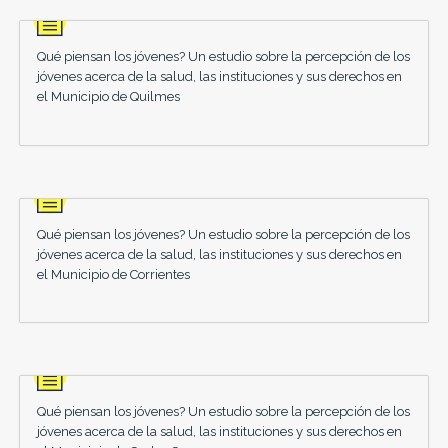
Qué piensan los jóvenes? Un estudio sobre la percepción de los
jóvenes acerca de la salud, las instituciones y sus derechos en
el Municipio de Quilmes
Qué piensan los jóvenes? Un estudio sobre la percepción de los
jóvenes acerca de la salud, las instituciones y sus derechos en
el Municipio de Corrientes
Qué piensan los jóvenes? Un estudio sobre la percepción de los
jóvenes acerca de la salud, las instituciones y sus derechos en