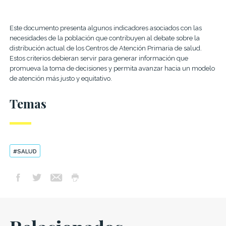
Este documento presenta algunos indicadores asociados con las
necesidades de la población que contribuyen al debate sobre la
distribución actual de los Centros de Atención Primaria de salud.
Estos criterios debieran servir para generar información que
promueva la toma de decisiones y permita avanzar hacia un modelo
de atención más justo y equitativo.
Temas
#SALUD