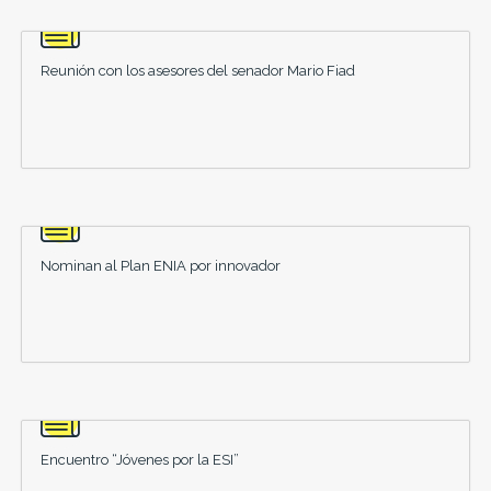
Reunión con los asesores del senador Mario Fiad
Nominan al Plan ENIA por innovador
Encuentro “Jóvenes por la ESI”