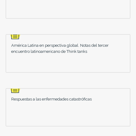
América Latina en perspectiva global. Notas del tercer
encuentro latinoamericano de Think tanks
Respuestas a las enfermedades catastróficas