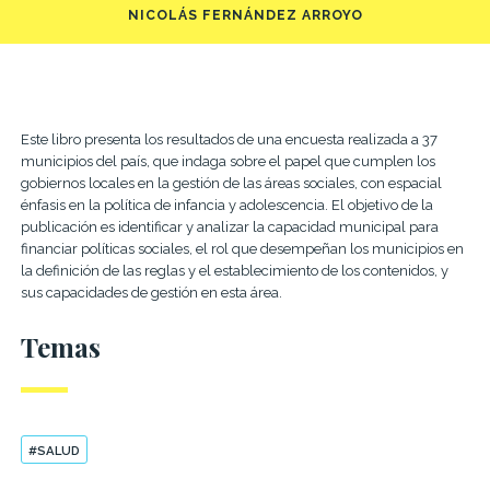
NICOLÁS FERNÁNDEZ ARROYO
Este libro presenta los resultados de una encuesta realizada a 37
municipios del país, que indaga sobre el papel que cumplen los
gobiernos locales en la gestión de las áreas sociales, con espacial
énfasis en la política de infancia y adolescencia. El objetivo de la
publicación es identificar y analizar la capacidad municipal para
financiar políticas sociales, el rol que desempeñan los municipios en
la definición de las reglas y el establecimiento de los contenidos, y
sus capacidades de gestión en esta área.
Temas
#SALUD