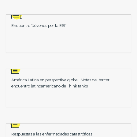
Encuentro “Jóvenes por la ESI”
América Latina en perspectiva global. Notas del tercer
encuentro latinoamericano de Think tanks
Respuestas a las enfermedades catastróficas