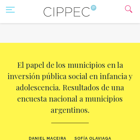
El papel de los municipios en la
inversión pública social en infancia y
adolescencia. Resultados de una
encuesta nacional a municipios
argentinos.
DANIEL MACEIRA
SOFÍA OLAVIAGA