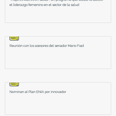
el liderazgo femenino en el sector de la salud
Reunión con los asesores del senador Mario Fiad
Nominan al Plan ENIA por innovador