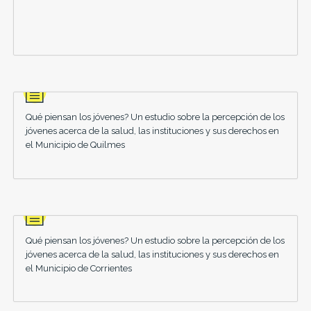
Qué piensan los jóvenes? Un estudio sobre la percepción de los
jóvenes acerca de la salud, las instituciones y sus derechos en
el Municipio de Quilmes
Qué piensan los jóvenes? Un estudio sobre la percepción de los
jóvenes acerca de la salud, las instituciones y sus derechos en
el Municipio de Corrientes