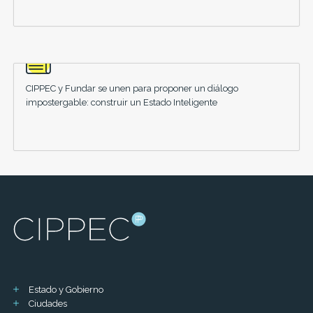
CIPPEC y Fundar se unen para proponer un diálogo
impostergable: construir un Estado Inteligente
Estado y Gobierno
Ciudades