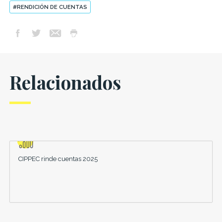
#RENDICIÓN DE CUENTAS
Relacionados
CIPPEC rinde cuentas 2025