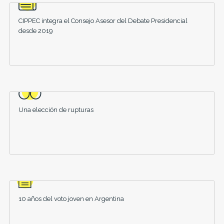
CIPPEC integra el Consejo Asesor del Debate Presidencial
desde 2019
Una elección de rupturas
10 años del voto joven en Argentina