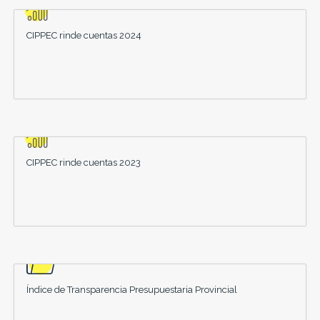
CIPPEC rinde cuentas 2024
CIPPEC rinde cuentas 2023
Índice de Transparencia Presupuestaria Provincial