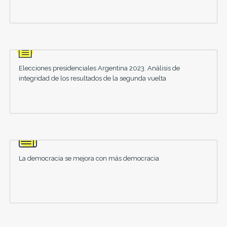
Elecciones presidenciales Argentina 2023. Análisis de
integridad de los resultados de la segunda vuelta
La democracia se mejora con más democracia