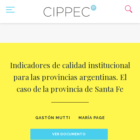
Indicadores de calidad institucional
para las provincias argentinas. El
caso de la provincia de Santa Fe
GASTÓN MUTTI
MARÍA PAGE
VER DOCUMENTO