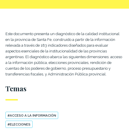
Este documento presenta un diagnóstico de la calidad institucional
en la provincia de Santa Fe, construido a partir de la información
relevada a través de 183 indicadores diseñados para evaluar
aspectos esenciales de la institucionalidad de las provincias
argentinas. El diagnóstico abarca las siguientes dimensiones: acceso
a la información pública, elecciones provinciales, rendición de
cuentas de los poderes de gobierno, proceso presupuestario y
transferencias fiscales, y Administración Pública provincial.
Temas
#ACCESO A LA INFORMACIÓN
#ELECCIONES