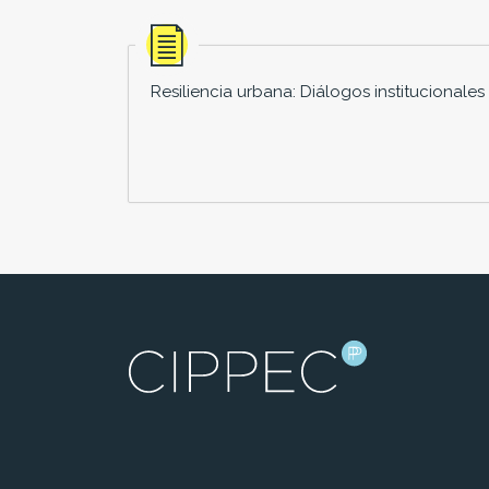
Resiliencia urbana: Diálogos institucionales