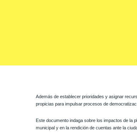
Además de establecer prioridades y asignar recurso
propicias para impulsar procesos de democratizació
Este documento indaga sobre los impactos de la pla
municipal y en la rendición de cuentas ante la ciud