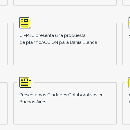
CIPPEC presenta una propuesta
de planificACCIÓN para Bahía Blanca
Presentamos Ciudades Colaborativas en
Buenos Aires