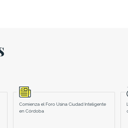
s
Comienza el Foro Usina Ciudad Inteligente
en Córdoba