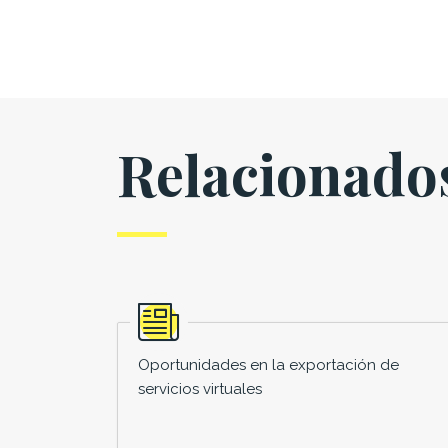
Relacionado
Oportunidades en la exportación de
servicios virtuales