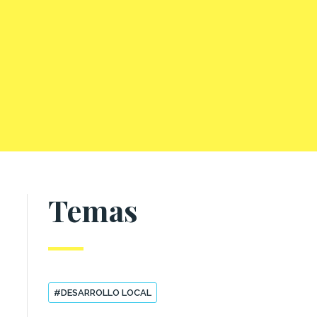
Temas
#DESARROLLO LOCAL