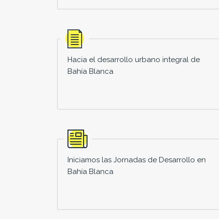
Hacia el desarrollo urbano integral de
Bahía Blanca
Iniciamos las Jornadas de Desarrollo en
Bahía Blanca