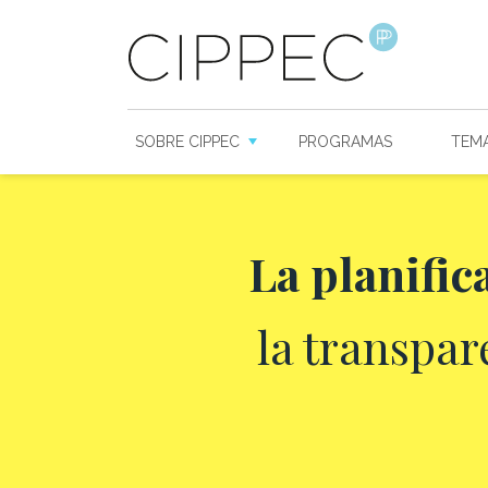
SOBRE CIPPEC
PROGRAMAS
TEM
La planific
la transpar