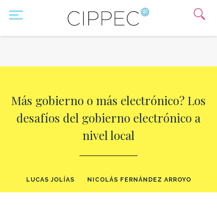
Más gobierno o más electrónico? Los
desafíos del gobierno electrónico a
nivel local
LUCAS JOLÍAS
NICOLÁS FERNÁNDEZ ARROYO