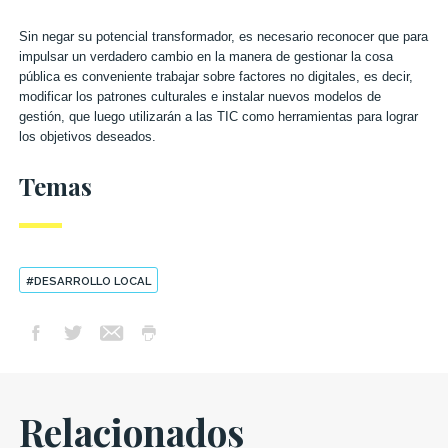
Sin negar su potencial transformador, es necesario reconocer que para
impulsar un verdadero cambio en la manera de gestionar la cosa
pública es conveniente trabajar sobre factores no digitales, es decir,
modificar los patrones culturales e instalar nuevos modelos de
gestión, que luego utilizarán a las TIC como herramientas para lograr
los objetivos deseados.
Temas
#DESARROLLO LOCAL
Relacionados