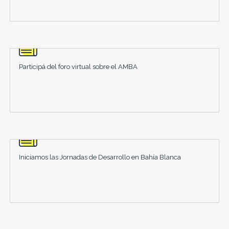
Participá del foro virtual sobre el AMBA
Iniciamos las Jornadas de Desarrollo en Bahía Blanca