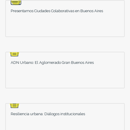
Presentamos Ciudades Colaborativas en Buenos Aires
ADN Urbano: El Aglomerado Gran Buenos Aires
Resiliencia urbana: Diálogos institucionales