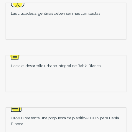
Las ciudades argentinas deben ser más compactas
Hacia el desarrollo urbano integral de Bahía Blanca
CIPPEC presenta una propuesta de planificACCIÓN para Bahía
Blanca