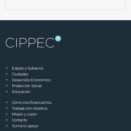
Estado y Gobierno
Ciudades
Desarrollo Económico
Protección Social
Educación
Cómo nos financiamos
Trabajá con nosotros
Misión y visión
Contacto
Sumá tu apoyo