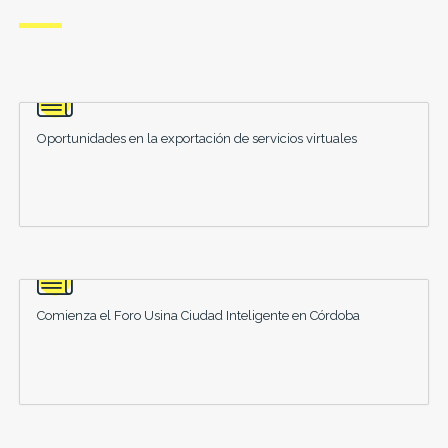
Oportunidades en la exportación de servicios virtuales
Comienza el Foro Usina Ciudad Inteligente en Córdoba