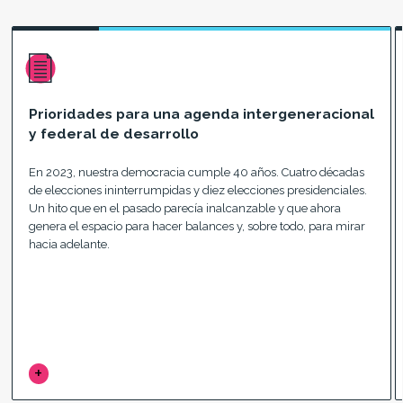
Prioridades para una agenda intergeneracional
y federal de desarrollo
En 2023, nuestra democracia cumple 40 años. Cuatro décadas
de elecciones ininterrumpidas y diez elecciones presidenciales.
Un hito que en el pasado parecía inalcanzable y que ahora
genera el espacio para hacer balances y, sobre todo, para mirar
hacia adelante.