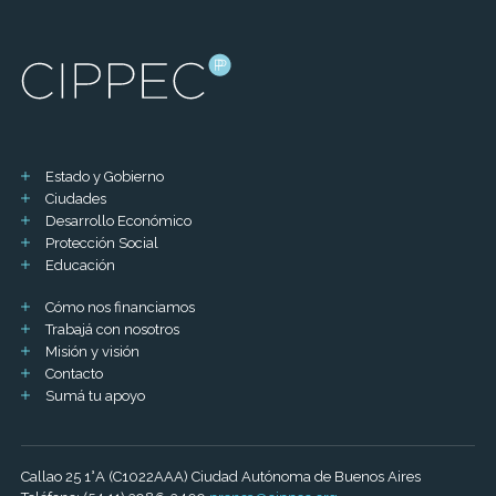
Estado y Gobierno
Ciudades
Desarrollo Económico
Protección Social
Educación
Cómo nos financiamos
Trabajá con nosotros
Misión y visión
Contacto
Sumá tu apoyo
Callao 25 1°A (C1022AAA) Ciudad Autónoma de Buenos Aires