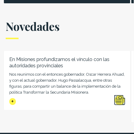
Novedades
En Misiones profundizamos el vínculo con las
autoridades provinciales
Nos reunimos con el entonces gobernador, Oscar Herrera Ahuad,
y con el actual gobernador, Hugo Passalacqua, entre otras
figuras, para compartir un balance de la implementación de la
política Transformar la Secundaria Misionera.