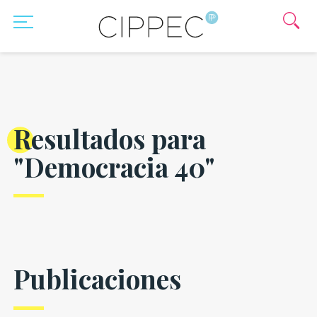
Resultados para
"Democracia 40"
Publicaciones