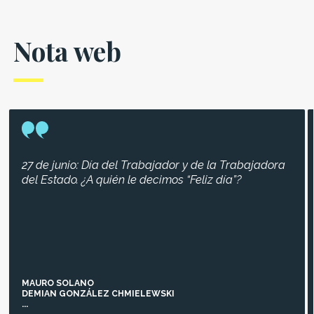
Nota web
27 de junio: Día del Trabajador y de la Trabajadora
del Estado. ¿A quién le decimos “Feliz día”?
MAURO SOLANO
DEMIAN GONZÁLEZ CHMIELEWSKI
...