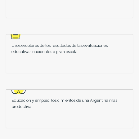
Usos escolares de los resultados de las evaluaciones
educativas nacionales a gran escala
Educación y empleo: los cimientos de una Argentina más
productiva