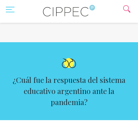
¿Cuál fue la respuesta del sistema
educativo argentino ante la
pandemia?