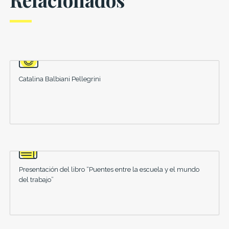
Catalina Balbiani Pellegrini
Presentación del libro “Puentes entre la escuela y el mundo
del trabajo”