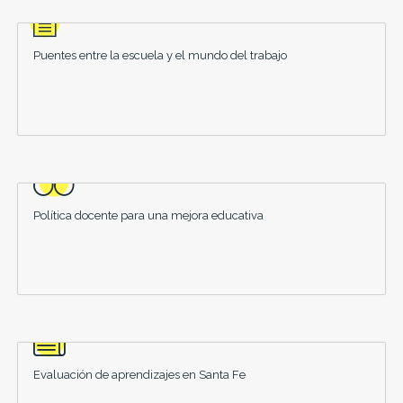
Puentes entre la escuela y el mundo del trabajo
Política docente para una mejora educativa
Evaluación de aprendizajes en Santa Fe