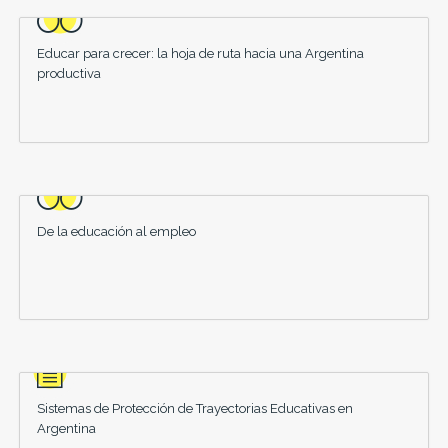
Educar para crecer: la hoja de ruta hacia una Argentina
productiva
De la educación al empleo
Sistemas de Protección de Trayectorias Educativas en
Argentina