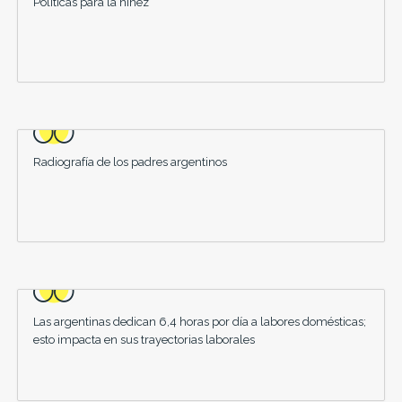
Políticas para la niñez
Radiografía de los padres argentinos
Las argentinas dedican 6,4 horas por día a labores domésticas;
esto impacta en sus trayectorias laborales