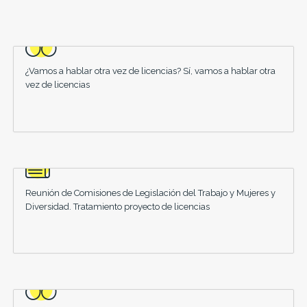
¿Vamos a hablar otra vez de licencias? Sí, vamos a hablar otra
vez de licencias
Reunión de Comisiones de Legislación del Trabajo y Mujeres y
Diversidad. Tratamiento proyecto de licencias