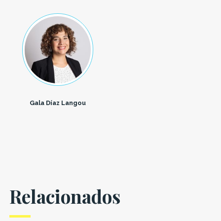
Gala Díaz Langou
Relacionados