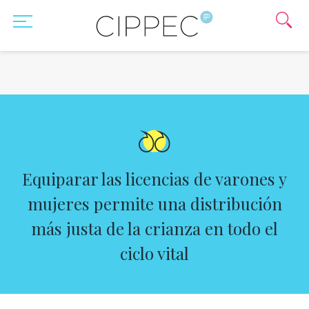
Equiparar las licencias de varones y
mujeres permite una distribución
más justa de la crianza en todo el
ciclo vital