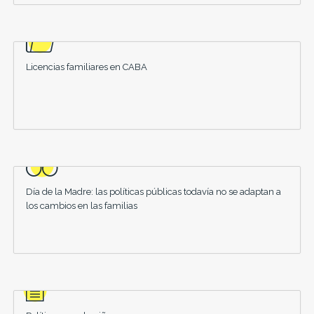
Licencias familiares en CABA
Día de la Madre: las políticas públicas todavía no se adaptan a
los cambios en las familias