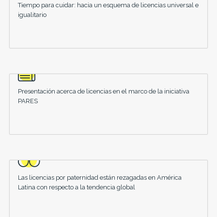
Tiempo para cuidar: hacia un esquema de licencias universal e
igualitario
Presentación acerca de licencias en el marco de la iniciativa
PARES
Las licencias por paternidad están rezagadas en América
Latina con respecto a la tendencia global