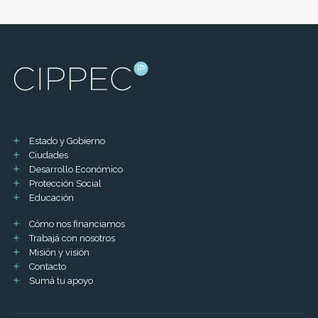
Estado y Gobierno
Ciudades
Desarrollo Económico
Protección Social
Educación
Cómo nos financiamos
Trabajá con nosotros
Misión y visión
Contacto
Sumá tu apoyo