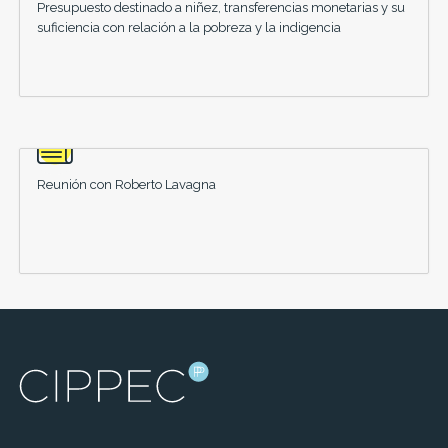
Presupuesto destinado a niñez, transferencias monetarias y su
suficiencia con relación a la pobreza y la indigencia
Reunión con Roberto Lavagna