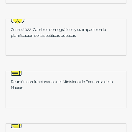
Censo 2022: Cambios demográficos y su impacto en la
planificación de las políticas públicas
Reunión con funcionarios del Ministerio de Economía de la
Nación