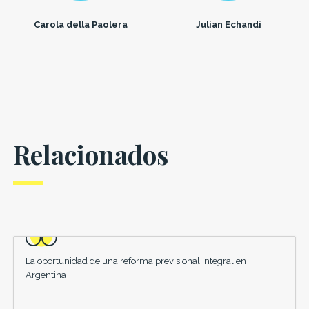
Carola della Paolera
Julian Echandi
Relacionados
La oportunidad de una reforma previsional integral en
Argentina