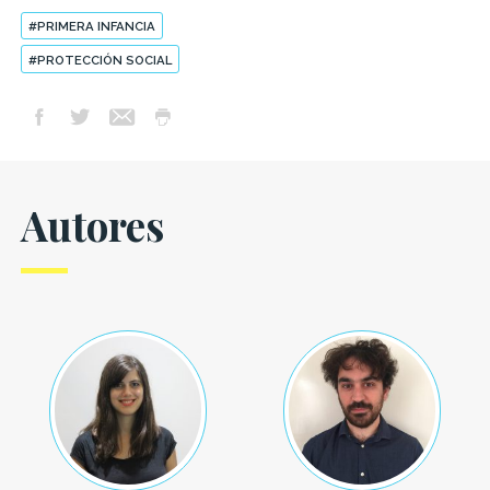
#PRIMERA INFANCIA
#PROTECCIÓN SOCIAL
Autores