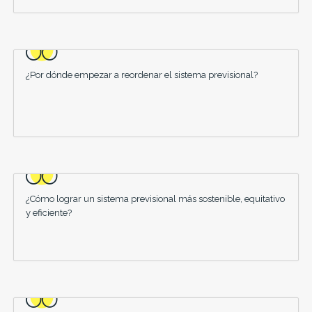
¿Por dónde empezar a reordenar el sistema previsional?
¿Cómo lograr un sistema previsional más sostenible, equitativo
y eficiente?