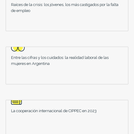
Raíces de la crisis: los jóvenes, los más castigados por la falta
de empleo
Entre las cifras y los cuidados: la realidad laboral de las
mujeres en Argentina
La cooperación internacional de CIPPEC en 2023