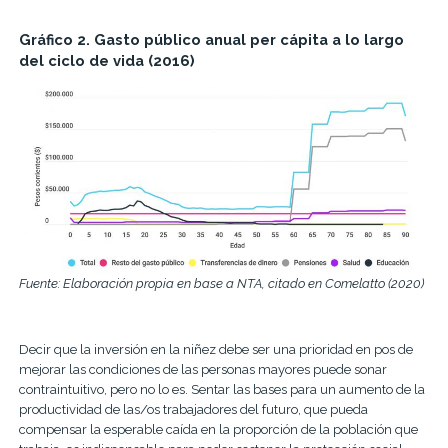
Gráfico 2. Gasto público anual per cápita a lo largo
del ciclo de vida (2016)
Fuente: Elaboración propia en base a NTA, citado en Comelatto (2020)
Decir que la inversión en la niñez debe ser una prioridad en pos de
mejorar las condiciones de las personas mayores puede sonar
contraintuitivo, pero no lo es. Sentar las bases para un aumento de la
productividad de las/os trabajadores del futuro, que pueda
compensar la esperable caída en la proporción de la población que